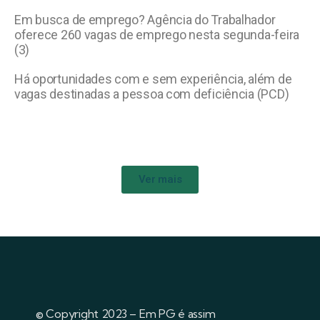
Em busca de emprego? Agência do Trabalhador
oferece 260 vagas de emprego nesta segunda-feira
(3)
Há oportunidades com e sem experiência, além de
vagas destinadas a pessoa com deficiência (PCD)
Ver mais
© Copyright 2023 – Em PG é assim