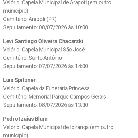
Velório: Capela Municipal de Arapoti (em outro
município)
Cemitério: Arapoti (PR)
Sepultamento: 08/07/2026 às 10:00
Levi Santiago Oliveira Chacarski
Velório: Capela Municipal São José
Cemitério: Santo Antônio
Sepultamento: 07/07/2026 às 14:00
Luis Spitzner
Velório: Capela da Funerária Princesa
Cemitério: Memorial Parque Campos Gerais
Sepultamento: 08/07/2026 às 13:30
Pedro Izaias Blum
Velório: Capela Municipal de Ipiranga (em outro
município)