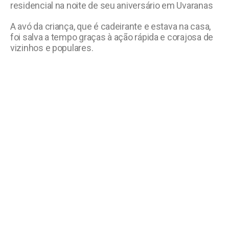
residencial na noite de seu aniversário em Uvaranas
A avó da criança, que é cadeirante e estava na casa,
foi salva a tempo graças à ação rápida e corajosa de
vizinhos e populares.