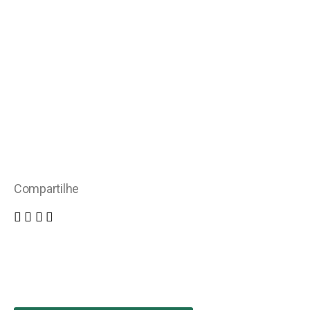
Compartilhe