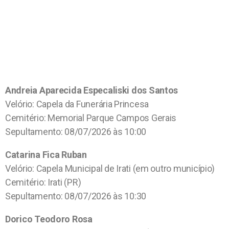
Andreia Aparecida Especaliski dos Santos
Velório: Capela da Funerária Princesa
Cemitério: Memorial Parque Campos Gerais
Sepultamento: 08/07/2026 às 10:00
Catarina Fica Ruban
Velório: Capela Municipal de Irati (em outro município)
Cemitério: Irati (PR)
Sepultamento: 08/07/2026 às 10:30
Dorico Teodoro Rosa