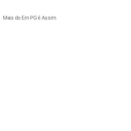
Mais do Em PG é Assim