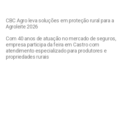
CBC Agro leva soluções em proteção rural para a
Agroleite 2026
Com 40 anos de atuação no mercado de seguros,
empresa participa da feira em Castro com
atendimento especializado para produtores e
propriedades rurais