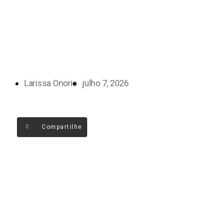
Larissa Onorio
julho 7, 2026
Compartilhe