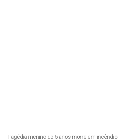
Tragédia menino de 5 anos morre em incêndio