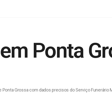
 em Ponta Gr
 de Ponta Grossa com dados precisos do Serviço Funerário 