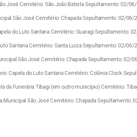
São José Cemitério: São João Batista Sepultamento: 02/06
icipal São José Cemitério: Chapada Sepultamento: 02/06/
apela do Luto Santana Cemitério: Guaragi Sepultamento: 0
Luto Santana Cemitério: Santa Luiza Sepultamento: 02/06/
unicipal São José Cemitério: Chapada Sepultamento: 02/0
rio: Capela do Luto Santana Cemitério: Colônia Clock Sep
ela da Funerária Tibagi (em outro município) Cemitério: Ti
la Municipal São José Cemitério: Chapada Sepultamento: 