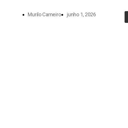
Murilo Carneiro
junho 1, 2026