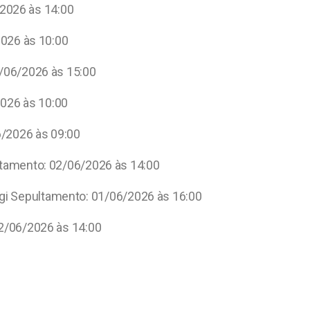
/2026 às 14:00
2026 às 10:00
2/06/2026 às 15:00
2026 às 10:00
6/2026 às 09:00
ultamento: 02/06/2026 às 14:00
bagi Sepultamento: 01/06/2026 às 16:00
02/06/2026 às 14:00