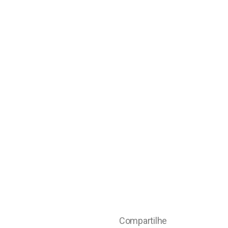
Compartilhe