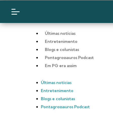
Últimas notícias
Entretenimento
Blogs e colunistas
Pontagrossauros Podcast
Em PG era assim
Últimas notícias
Entretenimento
Blogs e colunistas
Pontagrossauros Podcast