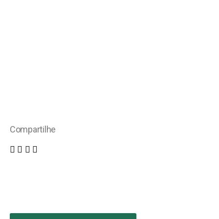
Compartilhe