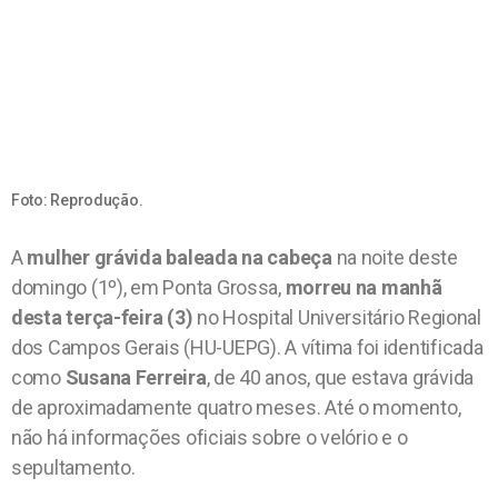
Foto: Reprodução.
A
mulher grávida baleada na cabeça
na noite deste
domingo (1º), em Ponta Grossa,
morreu na manhã
desta terça-feira (3)
no Hospital Universitário Regional
dos Campos Gerais (HU-UEPG). A vítima foi identificada
como
Susana Ferreira
, de 40 anos, que estava grávida
de aproximadamente quatro meses. Até o momento,
não há informações oficiais sobre o velório e o
sepultamento.