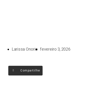
Larissa Onorio
fevereiro 3, 2026
Compartilhe