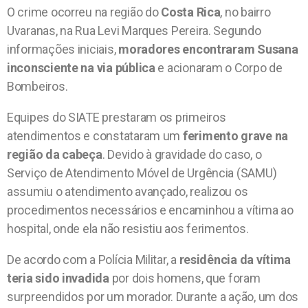
O crime ocorreu na região do
Costa Rica
, no bairro
Uvaranas, na Rua Levi Marques Pereira. Segundo
informações iniciais,
moradores encontraram Susana
inconsciente na via pública
e acionaram o Corpo de
Bombeiros.
Equipes do SIATE prestaram os primeiros
atendimentos e constataram um
ferimento grave na
região da cabeça
. Devido à gravidade do caso, o
Serviço de Atendimento Móvel de Urgência (SAMU)
assumiu o atendimento avançado, realizou os
procedimentos necessários e encaminhou a vítima ao
hospital, onde ela não resistiu aos ferimentos.
De acordo com a Polícia Militar, a
residência da vítima
teria sido invadida
por dois homens, que foram
surpreendidos por um morador. Durante a ação, um dos