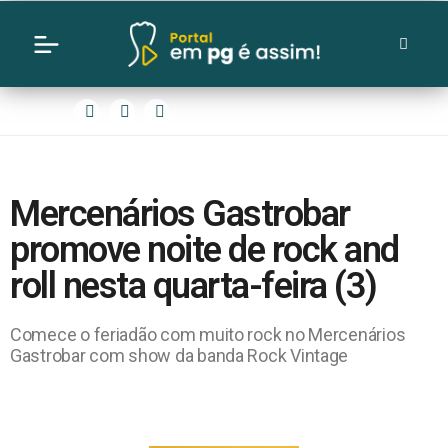
Mercenários Gastrobar
promove noite de rock and
roll nesta quarta-feira (3)
Comece o feriadão com muito rock no Mercenários
Gastrobar com show da banda Rock Vintage