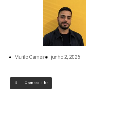
Murilo Carneiro
junho 2, 2026
Compartilhe