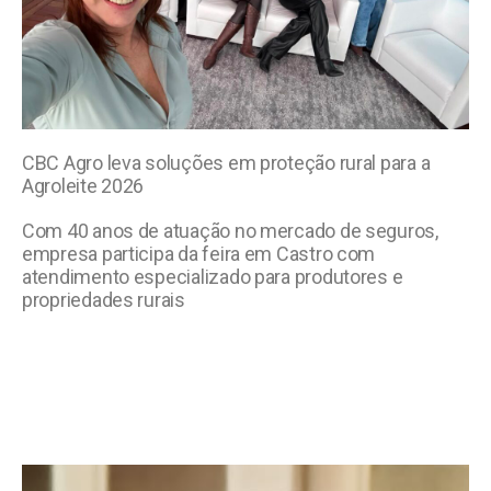
CBC Agro leva soluções em proteção rural para a
Agroleite 2026
Com 40 anos de atuação no mercado de seguros,
empresa participa da feira em Castro com
atendimento especializado para produtores e
propriedades rurais