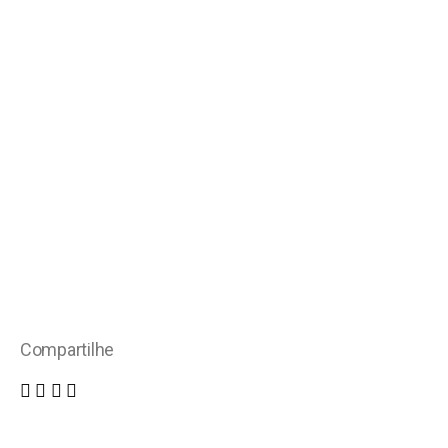
Compartilhe