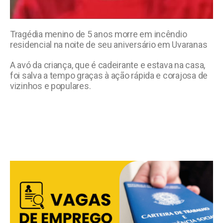
Tragédia menino de 5 anos morre em incêndio
residencial na noite de seu aniversário em Uvaranas
A avó da criança, que é cadeirante e estava na casa,
foi salva a tempo graças à ação rápida e corajosa de
vizinhos e populares.