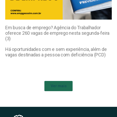
Em busca de emprego? Agência do Trabalhador
oferece 260 vagas de emprego nesta segunda-feira
(3)
Há oportunidades com e sem experiência, além de
vagas destinadas a pessoa com deficiência (PCD)
Ver mais