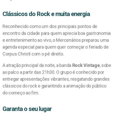
Clássicos do Rock e muita energia
Reconhecido como um dos principais pontos de
encontro da cidade para quem aprecia boa gastronomia
e entretenimento ao vivo, o Mercenários preparou uma
agenda especial para quem quer começar o feriado de
Corpus Christi com o pé direito.
A atração principal da noite, a banda
Rock Vintage
, sobe
ao palco a partir das 21h30. O grupo é conhecido por
entregar apresentações vibrantes, resgatando grandes
clássicos do rock e garantindo a animação do público
do começo ao fim.
Garanta o seu lugar