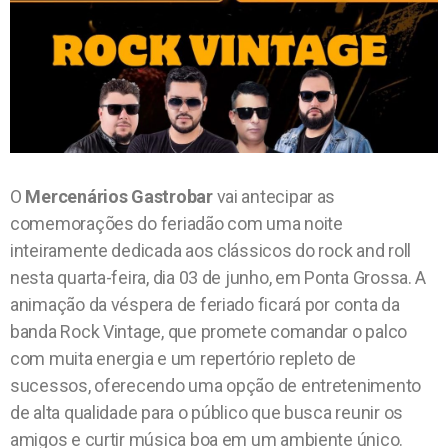
O
Mercenários Gastrobar
vai antecipar as
comemorações do feriadão com uma noite
inteiramente dedicada aos clássicos do rock and roll
nesta quarta-feira, dia 03 de junho, em Ponta Grossa. A
animação da véspera de feriado ficará por conta da
banda Rock Vintage, que promete comandar o palco
com muita energia e um repertório repleto de
sucessos, oferecendo uma opção de entretenimento
de alta qualidade para o público que busca reunir os
amigos e curtir música boa em um ambiente único.