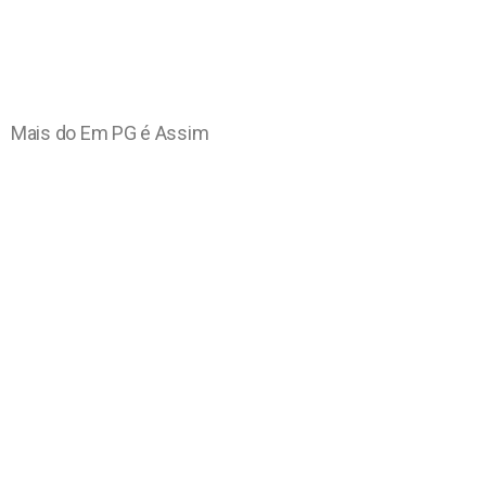
Mais do Em PG é Assim