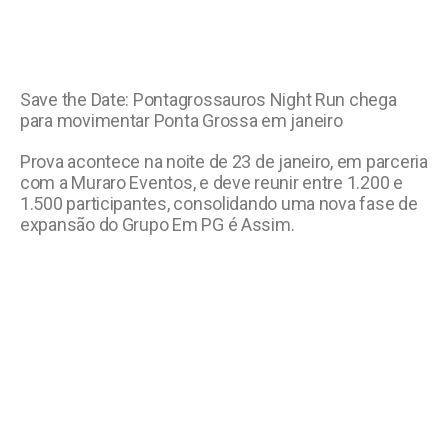
Save the Date: Pontagrossauros Night Run chega
para movimentar Ponta Grossa em janeiro
Prova acontece na noite de 23 de janeiro, em parceria
com a Muraro Eventos, e deve reunir entre 1.200 e
1.500 participantes, consolidando uma nova fase de
expansão do Grupo Em PG é Assim.