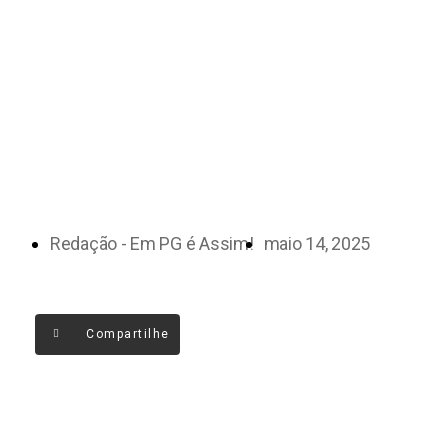
Redação - Em PG é Assim!
maio 14, 2025
Compartilhe