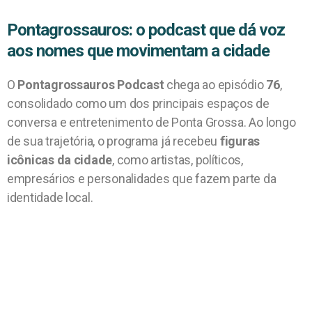
Pontagrossauros: o podcast que dá voz
aos nomes que movimentam a cidade
O
Pontagrossauros Podcast
chega ao episódio
76
,
consolidado como um dos principais espaços de
conversa e entretenimento de Ponta Grossa. Ao longo
de sua trajetória, o programa já recebeu
figuras
icônicas da cidade
, como artistas, políticos,
empresários e personalidades que fazem parte da
identidade local.