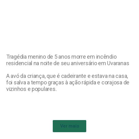
Tragédia menino de 5 anos morre em incêndio
residencial na noite de seu aniversário em Uvaranas
A avó da criança, que é cadeirante e estava na casa,
foi salva a tempo graças à ação rápida e corajosa de
vizinhos e populares.
Ver mais