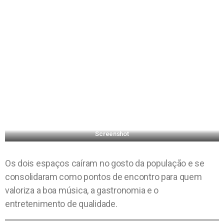
Screenshot
Os dois espaços caíram no gosto da população e se
consolidaram como pontos de encontro para quem
valoriza a boa música, a gastronomia e o
entretenimento de qualidade.