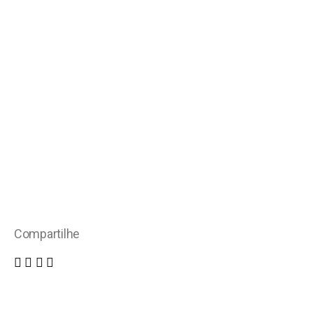
Compartilhe