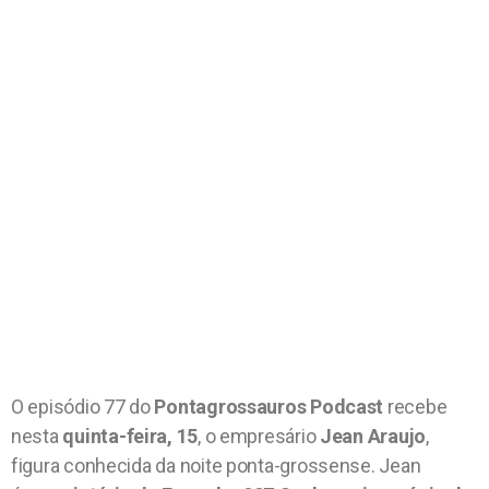
O episódio 77 do
Pontagrossauros Podcast
recebe
nesta
quinta-feira, 15
, o empresário
Jean Araujo
,
figura conhecida da noite ponta-grossense. Jean