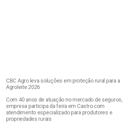
CBC Agro leva soluções em proteção rural para a
Agroleite 2026
Com 40 anos de atuação no mercado de seguros,
empresa participa da feira em Castro com
atendimento especializado para produtores e
propriedades rurais