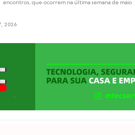
encontros, que ocorrem na última semana de maio
7, 2026