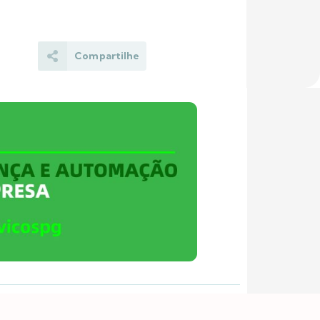
Compartilhe