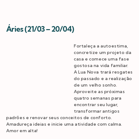
Áries (21/03 – 20/04)
Fortaleça a autoestima,
concretize um projeto da
casa e comece uma fase
gostosa na vida familiar.
A Lua Nova trará resgates
do passado e a realização
de um velho sonho.
Aproveite as próximas
quatro semanas para
encontrar seu lugar,
transformar antigos
padrões e renovar seus conceitos de conforto.
Amadureça ideias e inicie uma atividade com calma.
Amor em alta!