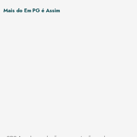
Mais do Em PG é Assim