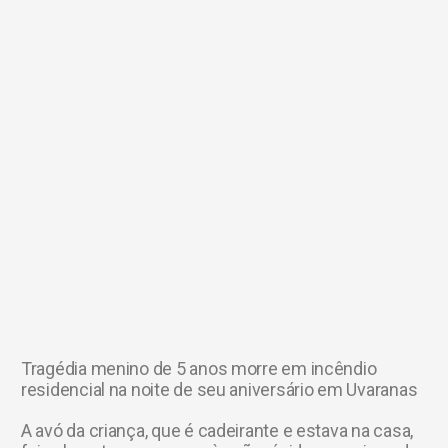
Tragédia menino de 5 anos morre em incêndio
residencial na noite de seu aniversário em Uvaranas
A avó da criança, que é cadeirante e estava na casa,