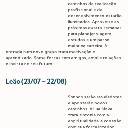
caminhos de realização
profissional e de
desenvolvimento estarão
iluminados. Aproveite as
próximas quatro semanas
para planejar viagem,
estudos e um passo
maior na carreira. A
entrada num novo grupo trará motivação e
aprendizado. Some forças com amigos, amplie relações
e invista no seu futuro!
Leão (23/07 – 22/08)
Sonhos serão reveladores
e apontarão novos
caminhos. A Lua Nova
trará sintonia com a
espiritualidade e conexão
com sua força interior.