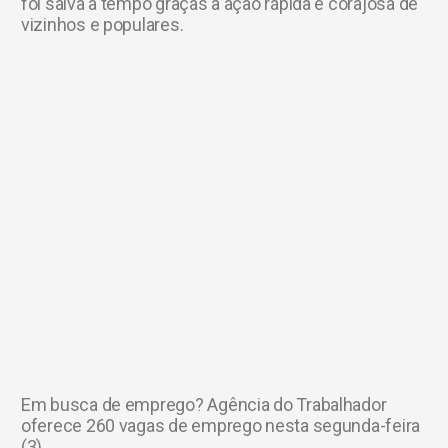
foi salva a tempo graças à ação rápida e corajosa de
vizinhos e populares.
Em busca de emprego? Agência do Trabalhador
oferece 260 vagas de emprego nesta segunda-feira
(3)