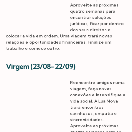
Aproveite as próximas
quatro semanas para
encontrar soluções
jurídicas, ficar por dentro
dos seus direitos e
colocar a vida em ordem. Uma viagem trará novas
relações e oportunidades financeiras. Finalize um
trabalho e comece outro.
Virgem (23/08- 22/09)
Reencontre amigos numa
viagem, faça novas
conexões e intensifique a
vida social. A Lua Nova
trará encontros
carinhosos, empatia e
sincronicidades.
Aproveite as próximas