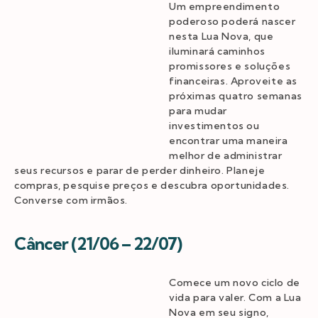
Um empreendimento
poderoso poderá nascer
nesta Lua Nova, que
iluminará caminhos
promissores e soluções
financeiras. Aproveite as
próximas quatro semanas
para mudar
investimentos ou
encontrar uma maneira
melhor de administrar
seus recursos e parar de perder dinheiro. Planeje
compras, pesquise preços e descubra oportunidades.
Converse com irmãos.
Câncer (21/06 – 22/07)
Comece um novo ciclo de
vida para valer. Com a Lua
Nova em seu signo,