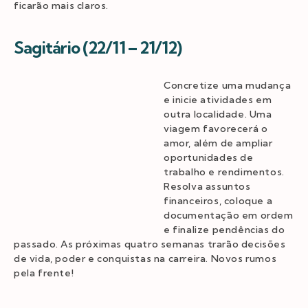
ficarão mais claros.
Sagitário (22/11 – 21/12)
Concretize uma mudança
e inicie atividades em
outra localidade. Uma
viagem favorecerá o
amor, além de ampliar
oportunidades de
trabalho e rendimentos.
Resolva assuntos
financeiros, coloque a
documentação em ordem
e finalize pendências do
passado. As próximas quatro semanas trarão decisões
de vida, poder e conquistas na carreira. Novos rumos
pela frente!