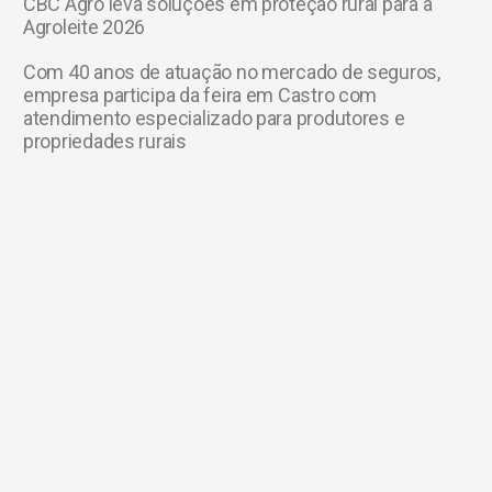
CBC Agro leva soluções em proteção rural para a
Agroleite 2026
Com 40 anos de atuação no mercado de seguros,
empresa participa da feira em Castro com
atendimento especializado para produtores e
propriedades rurais