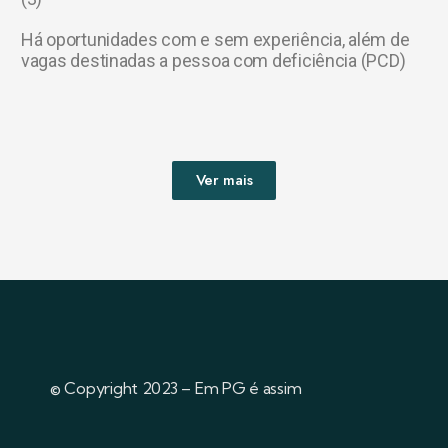
Há oportunidades com e sem experiência, além de
vagas destinadas a pessoa com deficiência (PCD)
Ver mais
© Copyright 2023 – Em PG é assim