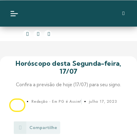
Horóscopo desta Segunda-feira,
17/07
Confira a previsão de hoje (17/07) para seu signo.
Redação - Em PG é Assim!
julho 17, 2023
Compartilhe