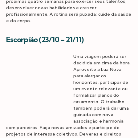
próximas quatro semanas para exercer seus talentos,
desenvolver novas habilidades e crescer
profissionalmente. A rotina será puxada; cuide da saúde
e do corpo.
Escorpião (23/10 – 21/11)
Uma viagem poderá ser
decidida em cima da hora.
Aproveite a Lua Nova
para alargar os
horizontes, participar de
um evento relevante ou
formalizar planos do
casamento. O trabalho
também poderá dar uma
guinada com nova
associação e harmonia
com parceiros. Faça novas amizades e participe de
projetos de interesse coletivos. Deveres e direitos