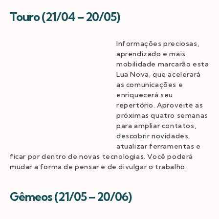
Touro (21/04 – 20/05)
Informações preciosas,
aprendizado e mais
mobilidade marcarão esta
Lua Nova, que acelerará
as comunicações e
enriquecerá seu
repertório. Aproveite as
próximas quatro semanas
para ampliar contatos,
descobrir novidades,
atualizar ferramentas e
ficar por dentro de novas tecnologias. Você poderá
mudar a forma de pensar e de divulgar o trabalho.
Gêmeos (21/05 – 20/06)