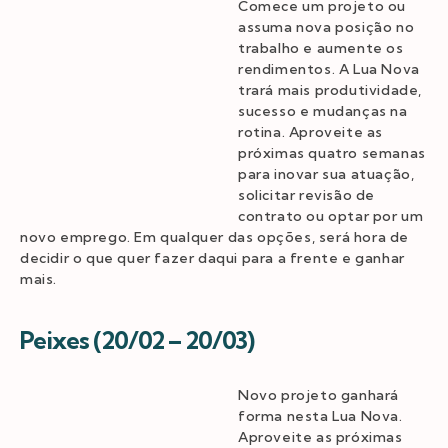
Comece um projeto ou
assuma nova posição no
trabalho e aumente os
rendimentos. A Lua Nova
trará mais produtividade,
sucesso e mudanças na
rotina. Aproveite as
próximas quatro semanas
para inovar sua atuação,
solicitar revisão de
contrato ou optar por um
novo emprego. Em qualquer das opções, será hora de
decidir o que quer fazer daqui para a frente e ganhar
mais.
Peixes (20/02 – 20/03)
Novo projeto ganhará
forma nesta Lua Nova.
Aproveite as próximas