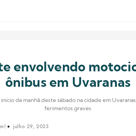
e envolvendo motocic
ônibus em Uvaranas
início da manhã deste sábado na cidade em Uvaranas
ferimentos graves.
im!
julho 29, 2023