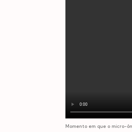
Momento em que o micro-ônib