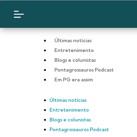
Últimas notícias
Entretenimento
Blogs e colunistas
Pontagrossauros Podcast
Em PG era assim
Últimas notícias
Entretenimento
Blogs e colunistas
Pontagrossauros Podcast