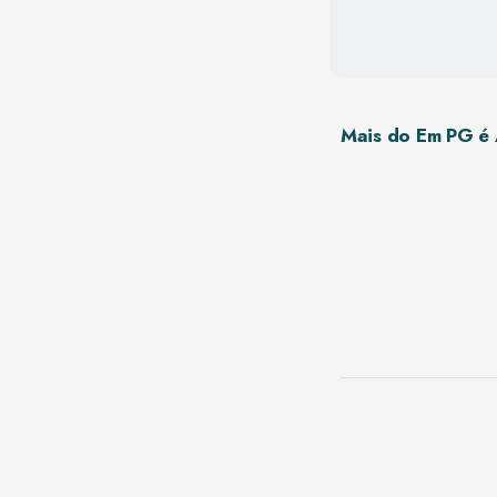
Mais do Em PG é 