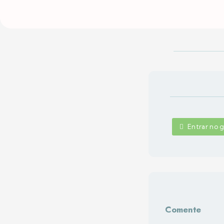
Entrar no
Comente