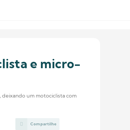
lista e micro-
, deixando um motociclista com
Compartilhe