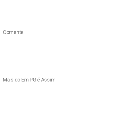
Comente
Mais do Em PG é Assim