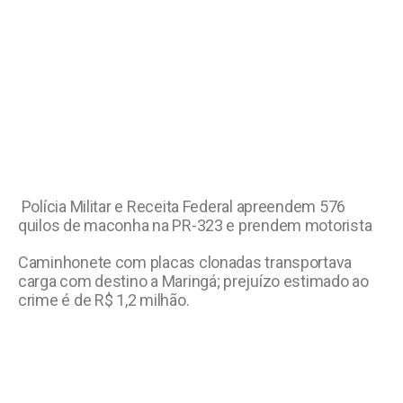
Polícia Militar e Receita Federal apreendem 576
quilos de maconha na PR-323 e prendem motorista
Caminhonete com placas clonadas transportava
carga com destino a Maringá; prejuízo estimado ao
crime é de R$ 1,2 milhão.