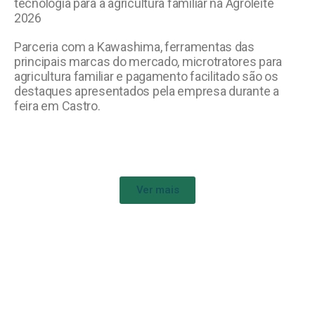
tecnologia para a agricultura familiar na Agroleite
2026
Parceria com a Kawashima, ferramentas das
principais marcas do mercado, microtratores para
agricultura familiar e pagamento facilitado são os
destaques apresentados pela empresa durante a
feira em Castro.
Ver mais