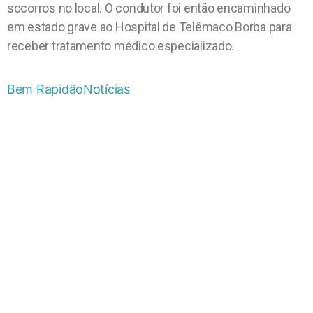
socorros no local. O condutor foi então encaminhado
em estado grave ao Hospital de Telêmaco Borba para
receber tratamento médico especializado.
Bem Rapidão
Notícias