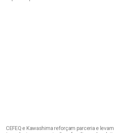
CEFEQ e Kawashima reforçam parceria e levam