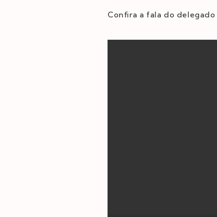
Confira a fala do delegado