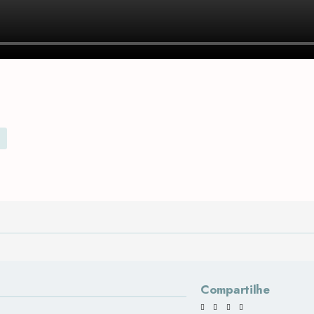
Compartilhe