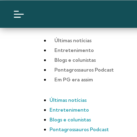
Últimas notícias
Entretenimento
Blogs e colunistas
Pontagrossauros Podcast
Em PG era assim
Últimas notícias
Entretenimento
Blogs e colunistas
Pontagrossauros Podcast