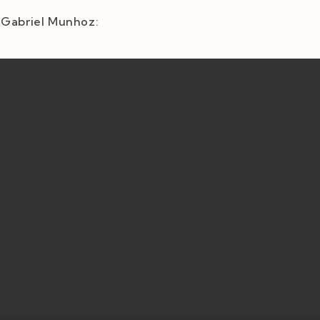
 Gabriel Munhoz: