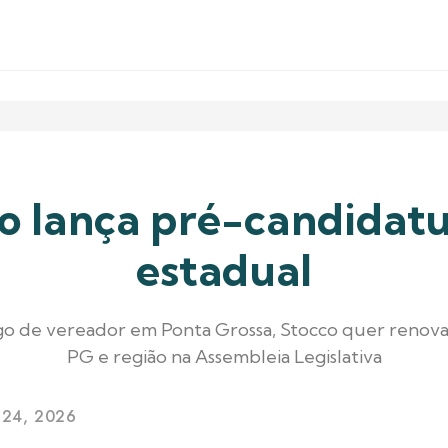
o lança pré-candidat
estadual
argo de vereador em Ponta Grossa, Stocco quer renova
PG e região na Assembleia Legislativa
 24, 2026