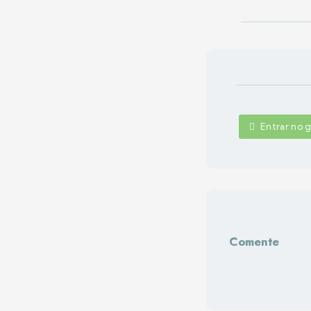
Entrar no
Comente