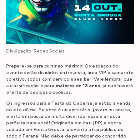
Divulgação: Redes Sociais
Prepare-se para curtir ao máximo! Os espaços do
evento serão divididos entre pista, área VIP e camarote
coletivo, todos com serviço
open bar
. Vale lembrar que
a classificação é para
maiores de 18 anos
, já que haverá
oferta de bebidas alcoólicas.
Os ingressos para a Festa do Gadelha já estão à venda
no site oficial. Se você é universitário, jovem ou adulto,
e está em busca de muita diversão, essa é a festa
perfeita para você! Originada em Irati (PR) e agora
sediada em Ponta Grossa, o evento atrai público de
todo o Paraná. Não deixe de participar do concorrido