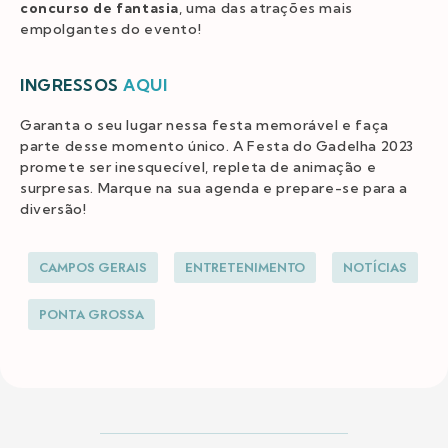
concurso de fantasia
, uma das atrações mais
empolgantes do evento!
INGRESSOS
AQUI
Garanta o seu lugar nessa festa memorável e faça
parte desse momento único. A Festa do Gadelha 2023
promete ser inesquecível, repleta de animação e
surpresas. Marque na sua agenda e prepare-se para a
diversão!
CAMPOS GERAIS
ENTRETENIMENTO
NOTÍCIAS
PONTA GROSSA