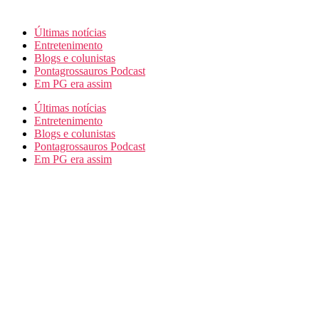
Últimas notícias
Entretenimento
Blogs e colunistas
Pontagrossauros Podcast
Em PG era assim
Últimas notícias
Entretenimento
Blogs e colunistas
Pontagrossauros Podcast
Em PG era assim