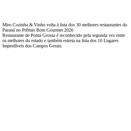
Miro Cozinha & Vinho volta à lista dos 30 melhores restaurantes do
Paraná no Prêmio Bom Gourmet 2026
Restaurante de Ponta Grossa é reconhecido pela segunda vez entre
os melhores do estado e também estreia na lista dos 10 Lugares
Imperdíveis dos Campos Gerais.