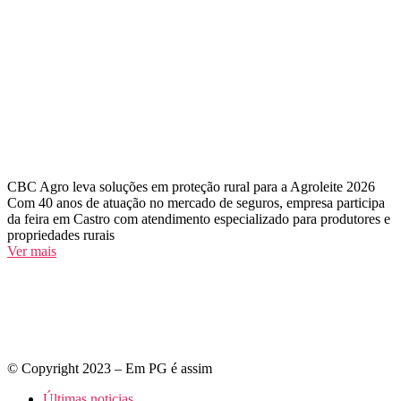
CBC Agro leva soluções em proteção rural para a Agroleite 2026
Com 40 anos de atuação no mercado de seguros, empresa participa
da feira em Castro com atendimento especializado para produtores e
propriedades rurais
Ver mais
© Copyright 2023 – Em PG é assim
Últimas noticias