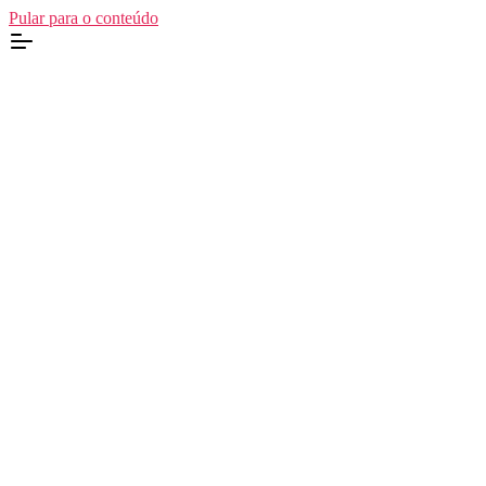
Pular para o conteúdo