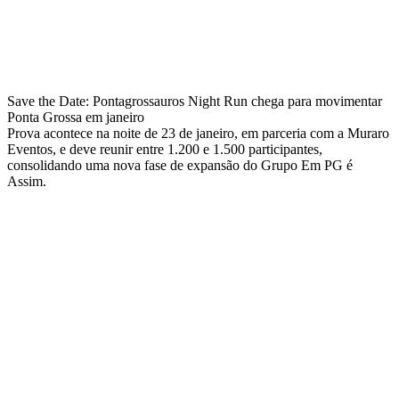
Save the Date: Pontagrossauros Night Run chega para movimentar
Ponta Grossa em janeiro
Prova acontece na noite de 23 de janeiro, em parceria com a Muraro
Eventos, e deve reunir entre 1.200 e 1.500 participantes,
consolidando uma nova fase de expansão do Grupo Em PG é
Assim.