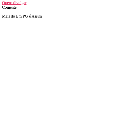
Quero divulgar
Comente
Mais do Em PG é Assim