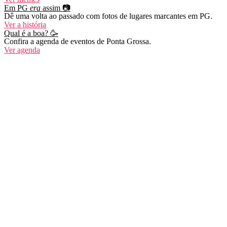
Em PG
era
assim 📷
Dê uma volta ao passado com fotos de lugares marcantes em PG.
Ver a história
Qual é a boa? 🥳
Confira a agenda de eventos de Ponta Grossa.
Ver agenda