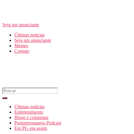
Seja um anunciante
Últimas noticias
Seja um anunciante
Memes
Contato
Últimas notícias
Entretenimento
Blogs e colunistas
Pontagrossauros Podcast
Em PG era assim