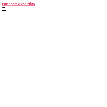
Pular para o conteúdo