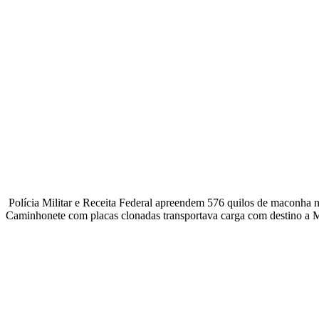
Polícia Militar e Receita Federal apreendem 576 quilos de maconha 
Caminhonete com placas clonadas transportava carga com destino a M