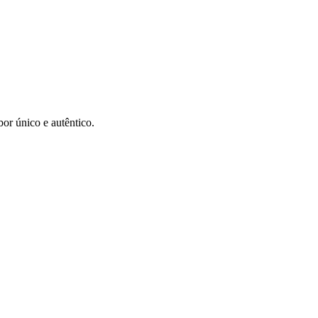
or único e autêntico.