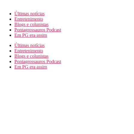
Últimas notícias
Entretenimento
Blogs e colunistas
Pontagrossauros Podcast
Em PG era assim
Últimas notícias
Entretenimento
Blogs e colunistas
Pontagrossauros Podcast
Em PG era assim