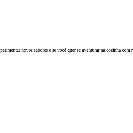
experimentar novos sabores e se você quer se aventurar na cozinha com 