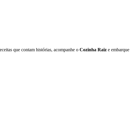
receitas que contam histórias, acompanhe o
Cozinha Raiz
e embarque