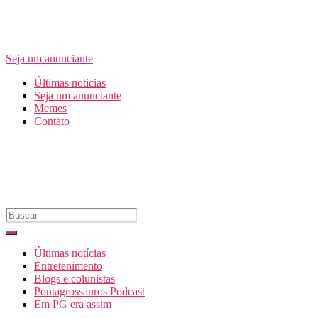
Seja um anunciante
Últimas noticias
Seja um anunciante
Memes
Contato
Últimas notícias
Entretenimento
Blogs e colunistas
Pontagrossauros Podcast
Em PG era assim