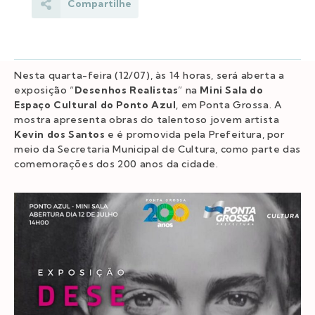
Compartilhe
Nesta quarta-feira (12/07), às 14 horas, será aberta a
exposição “
Desenhos Realistas
” na
Mini Sala do
Espaço Cultural do Ponto Azul
, em Ponta Grossa. A
mostra apresenta obras do talentoso jovem artista
Kevin dos Santos
e é promovida pela Prefeitura, por
meio da Secretaria Municipal de Cultura, como parte das
comemorações dos 200 anos da cidade.