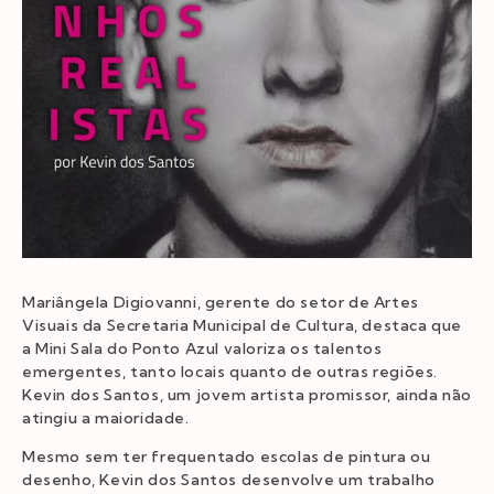
Mariângela Digiovanni, gerente do setor de Artes
Visuais da Secretaria Municipal de Cultura, destaca que
a Mini Sala do Ponto Azul valoriza os talentos
emergentes, tanto locais quanto de outras regiões.
Kevin dos Santos, um jovem artista promissor, ainda não
atingiu a maioridade.
Mesmo sem ter frequentado escolas de pintura ou
desenho, Kevin dos Santos desenvolve um trabalho