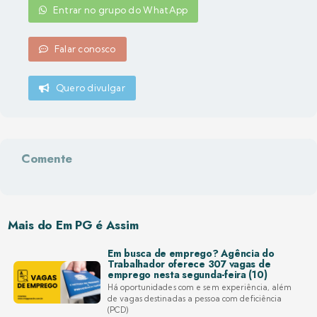
Entrar no grupo do WhatApp
Falar conosco
Quero divulgar
Comente
Mais do Em PG é Assim
Em busca de emprego? Agência do
Trabalhador oferece 307 vagas de
emprego nesta segunda-feira (10)
Há oportunidades com e sem experiência, além
de vagas destinadas a pessoa com deficiência
(PCD)