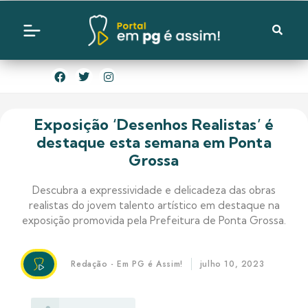
Exposição ‘Desenhos Realistas’ é
destaque esta semana em Ponta
Grossa
Descubra a expressividade e delicadeza das obras
realistas do jovem talento artístico em destaque na
exposição promovida pela Prefeitura de Ponta Grossa.
Redação - Em PG é Assim!
julho 10, 2023