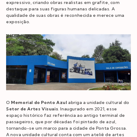
expressivo, criando obras realistas em grafite, com
destaque para suas figuras humanas delicadas. A
qualidade de suas obras é reconhecida e merece uma
exposição.
O
Memorial do Ponto Azul
abriga a unidade cultural do
Setor de Artes Visuais
. Inaugurado em 2021, esse
espaço histórico faz referência ao antigo terminal de
passageiros, que por décadas foi pintado de azul,
tornando-se um marco para a cidade de Ponta Grossa.
A nova unidade cultural conta com um ateliê de artes