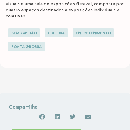
visuais e uma sala de exposições flexível, composta por
quatro espaços destinados a exposições individuais e
coletivas.
BEM RAPIDÃO
CULTURA
ENTRETENIMENTO
PONTA GROSSA
Compartilhe