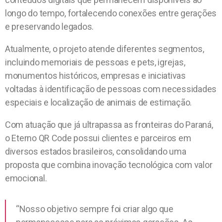
longo do tempo, fortalecendo conexões entre gerações
e preservando legados.
Atualmente, o projeto atende diferentes segmentos,
incluindo memoriais de pessoas e pets, igrejas,
monumentos históricos, empresas e iniciativas
voltadas à identificação de pessoas com necessidades
especiais e localização de animais de estimação.
Com atuação que já ultrapassa as fronteiras do Paraná,
o Eterno QR Code possui clientes e parceiros em
diversos estados brasileiros, consolidando uma
proposta que combina inovação tecnológica com valor
emocional.
“Nosso objetivo sempre foi criar algo que