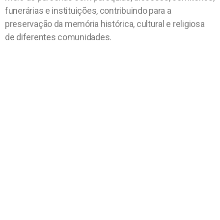
funerárias e instituições, contribuindo para a
preservação da memória histórica, cultural e religiosa
de diferentes comunidades.