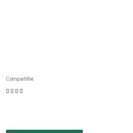
Compartilhe