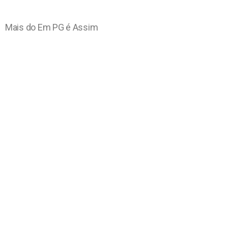
Mais do Em PG é Assim