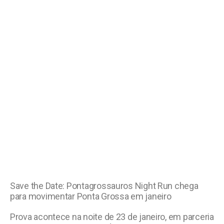
Save the Date: Pontagrossauros Night Run chega
para movimentar Ponta Grossa em janeiro
Prova acontece na noite de 23 de janeiro, em parceria