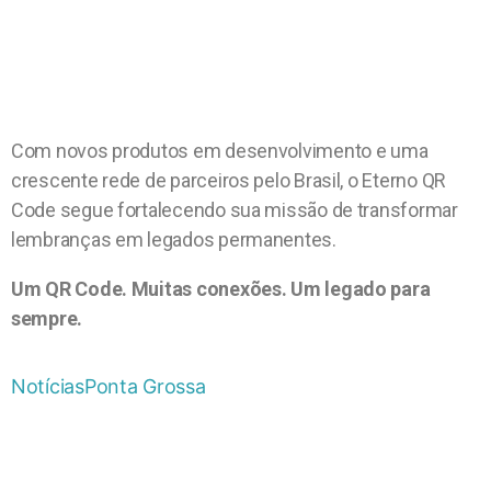
Com novos produtos em desenvolvimento e uma
crescente rede de parceiros pelo Brasil, o Eterno QR
Code segue fortalecendo sua missão de transformar
lembranças em legados permanentes.
Um QR Code. Muitas conexões. Um legado para
sempre.
Notícias
Ponta Grossa