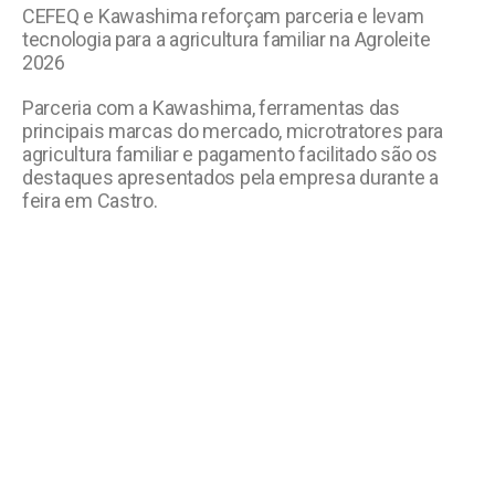
CEFEQ e Kawashima reforçam parceria e levam
tecnologia para a agricultura familiar na Agroleite
2026
Parceria com a Kawashima, ferramentas das
principais marcas do mercado, microtratores para
agricultura familiar e pagamento facilitado são os
destaques apresentados pela empresa durante a
feira em Castro.