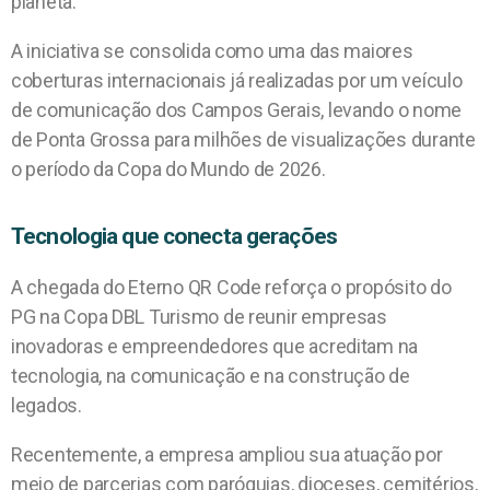
planeta.
A iniciativa se consolida como uma das maiores
coberturas internacionais já realizadas por um veículo
de comunicação dos Campos Gerais, levando o nome
de Ponta Grossa para milhões de visualizações durante
o período da Copa do Mundo de 2026.
Tecnologia que conecta gerações
A chegada do Eterno QR Code reforça o propósito do
PG na Copa DBL Turismo de reunir empresas
inovadoras e empreendedores que acreditam na
tecnologia, na comunicação e na construção de
legados.
Recentemente, a empresa ampliou sua atuação por
meio de parcerias com paróquias, dioceses, cemitérios,