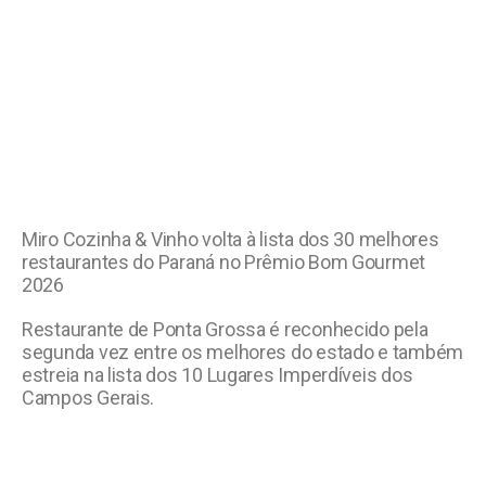
Miro Cozinha & Vinho volta à lista dos 30 melhores
restaurantes do Paraná no Prêmio Bom Gourmet
2026
Restaurante de Ponta Grossa é reconhecido pela
segunda vez entre os melhores do estado e também
estreia na lista dos 10 Lugares Imperdíveis dos
Campos Gerais.