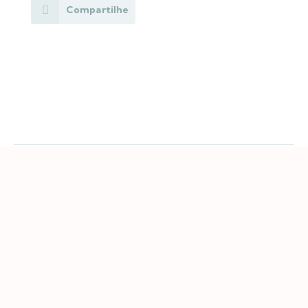
Compartilhe