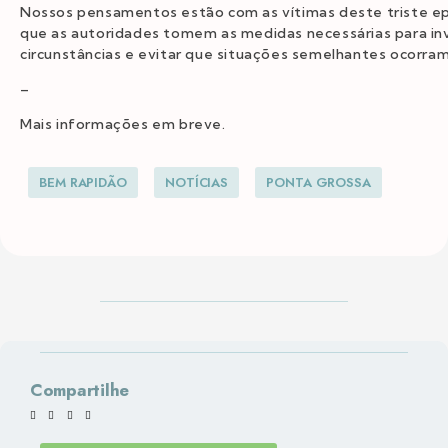
Nossos pensamentos estão com as vítimas deste triste e
que as autoridades tomem as medidas necessárias para inv
circunstâncias e evitar que situações semelhantes ocorram
–
Mais informações em breve.
BEM RAPIDÃO
NOTÍCIAS
PONTA GROSSA
Compartilhe