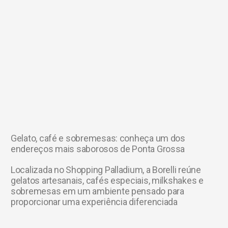
Gelato, café e sobremesas: conheça um dos
endereços mais saborosos de Ponta Grossa
Localizada no Shopping Palladium, a Borelli reúne
gelatos artesanais, cafés especiais, milkshakes e
sobremesas em um ambiente pensado para
proporcionar uma experiência diferenciada