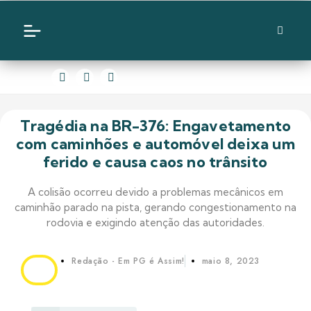
Tragédia na BR-376: Engavetamento
com caminhões e automóvel deixa um
ferido e causa caos no trânsito
A colisão ocorreu devido a problemas mecânicos em
caminhão parado na pista, gerando congestionamento na
rodovia e exigindo atenção das autoridades.
Redação - Em PG é Assim!
maio 8, 2023