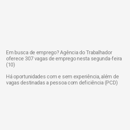
Em busca de emprego? Agência do Trabalhador
oferece 307 vagas de emprego nesta segunda-feira
(10)
Há oportunidades com e sem experiência, além de
vagas destinadas a pessoa com deficiência (PCD)