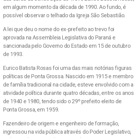
em algum momento da década de 1990. Ao fundo, é
possível observar o telhado da Igreja São Sebastião.
A lei que deu o nome do ex-prefeito ao trevo foi
aprovada na Assembleia Legislativa do Paraná e
sancionada pelo Governo do Estado em 15 de outubro
de 1993.
Eurico Batista Rosas foi uma das mais notórias figuras
políticas de Ponta Grossa. Nascido em 1915 e membro
de família tradicional na cidade, esteve envolvido com a
atividade política durante quatro décadas, entre os anos
de 1940 e 1980, tendo sido o 29º prefeito eleito de
Ponta Grossa, em 1959.
Fazendeiro de origem e engenheiro de formação,
ingressou na vida pública através do Poder Legislativo,