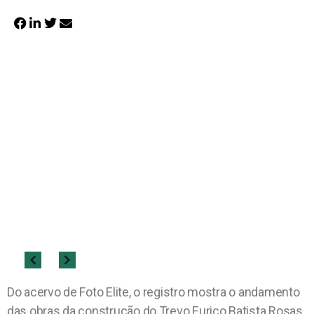
Do acervo de Foto Elite, o registro mostra o andamento
das obras da construção do Trevo Eurico Batista Rosas,