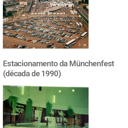
Estacionamento da Münchenfest
(década de 1990)