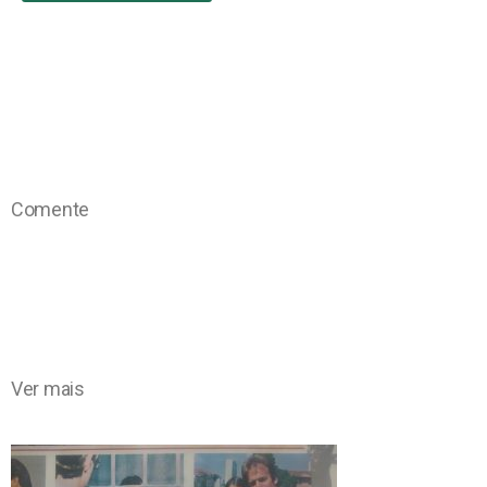
Comente
Ver mais