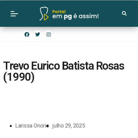
Trevo Eurico Batista Rosas
(1990)
Larissa Onorio
julho 29, 2025