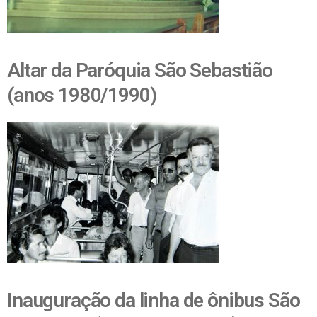
Altar da Paróquia São Sebastião
(anos 1980/1990)
Inauguração da linha de ônibus São