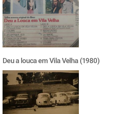
Deu a louca em Vila Velha (1980)