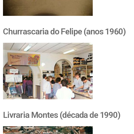
Churrascaria do Felipe (anos 1960)
Livraria Montes (década de 1990)