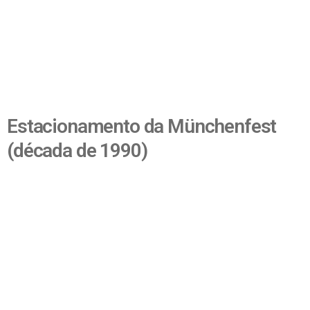
Estacionamento da Münchenfest
(década de 1990)