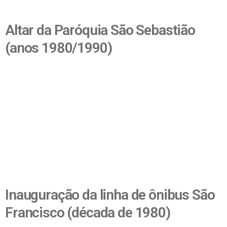
Altar da Paróquia São Sebastião
(anos 1980/1990)
Inauguração da linha de ônibus São
Francisco (década de 1980)