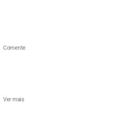
Comente
Ver mais