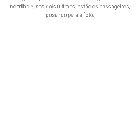
no trilho e, nos dois últimos, estão os passageiros,
posando para a foto.