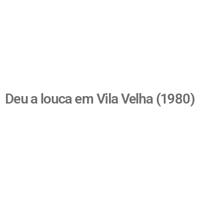
Deu a louca em Vila Velha (1980)