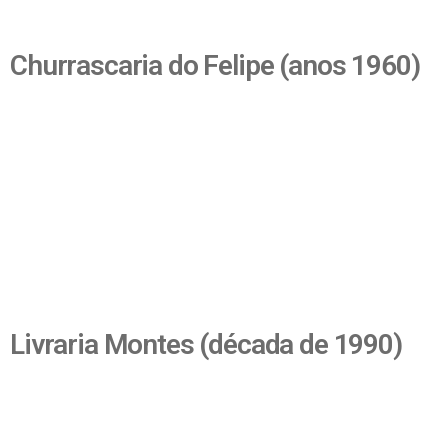
Churrascaria do Felipe (anos 1960)
Livraria Montes (década de 1990)