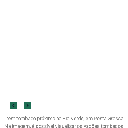
Trem tombado próximo ao Rio Verde, em Ponta Grossa.
Na imagem, é possível visualizar os vagões tombados