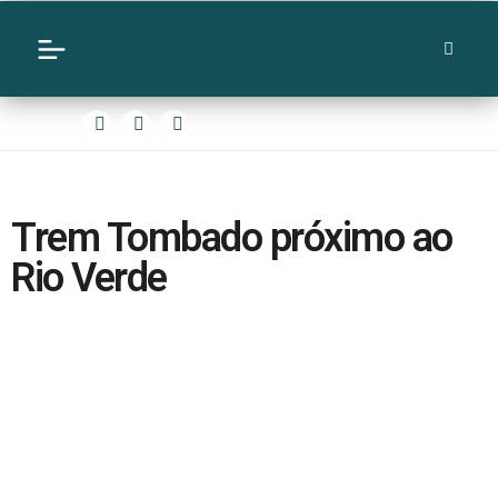
Trem Tombado próximo ao
Rio Verde