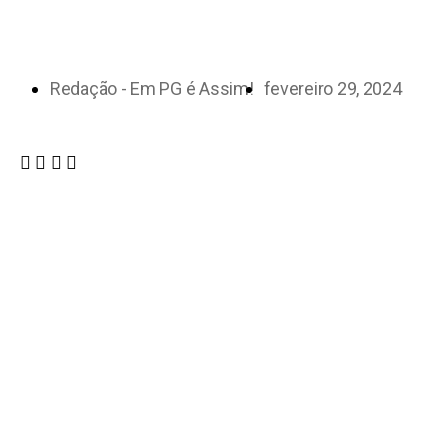
Redação - Em PG é Assim!
fevereiro 29, 2024