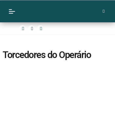
Torcedores do Operário