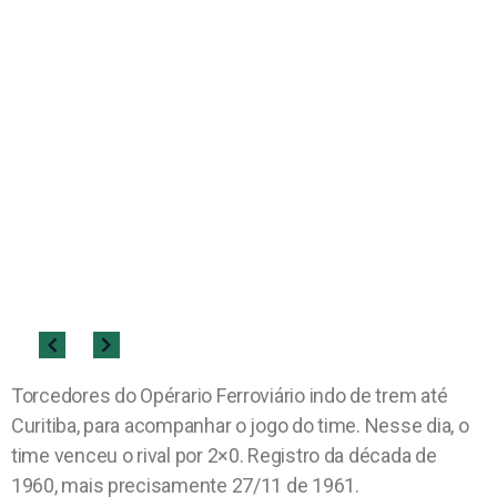
Torcedores do Opérario Ferroviário indo de trem até
Curitiba, para acompanhar o jogo do time. Nesse dia, o
time venceu o rival por 2×0. Registro da década de
1960, mais precisamente 27/11 de 1961.