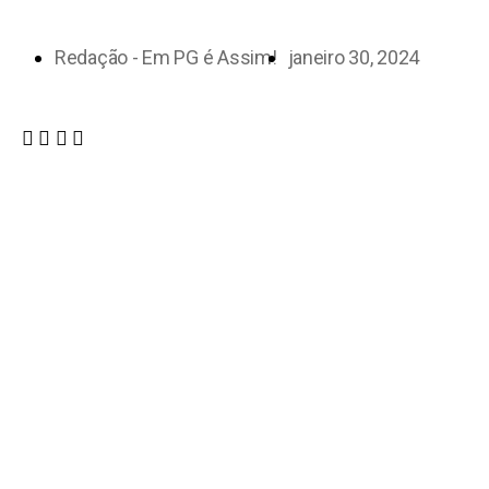
Redação - Em PG é Assim!
janeiro 30, 2024