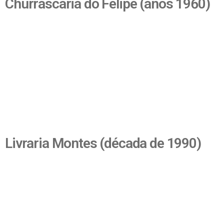
Churrascaria do Felipe (anos 1960)
Livraria Montes (década de 1990)