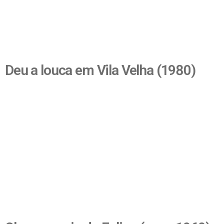
Deu a louca em Vila Velha (1980)