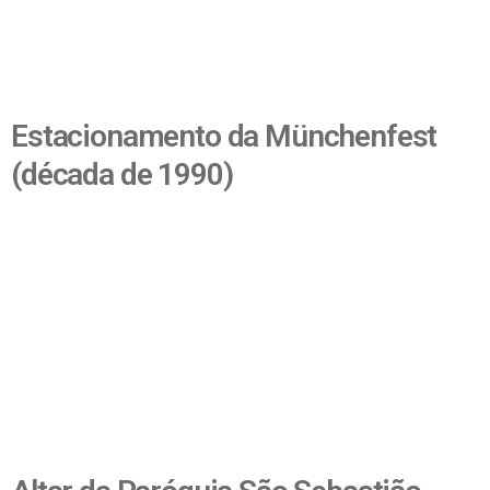
Estacionamento da Münchenfest
(década de 1990)