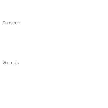
Comente
Ver mais