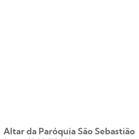
Altar da Paróquia São Sebastião