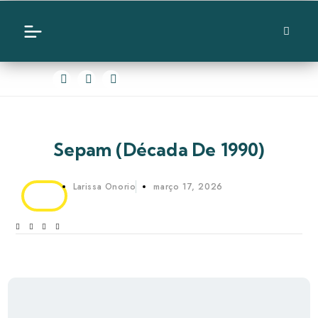
Sepam (década De 1990)
Larissa Onorio
março 17, 2026