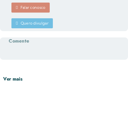
Falar conosco
Quero divulgar
Comente
Ver mais