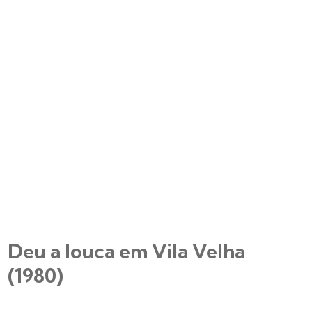
Deu a louca em Vila Velha
(1980)