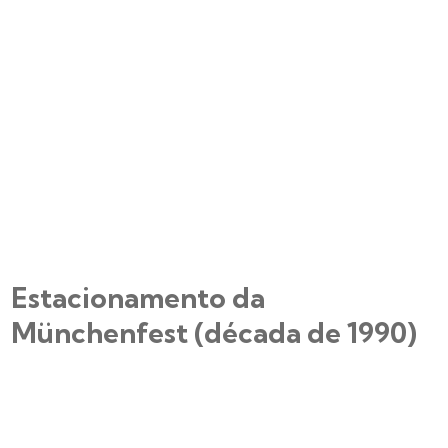
Estacionamento da
Münchenfest (década de 1990)