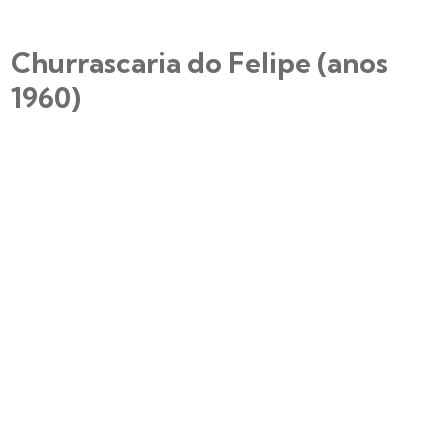
Churrascaria do Felipe (anos
1960)