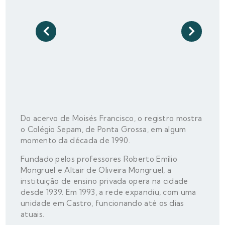
Do acervo de Moisés Francisco, o registro mostra
o Colégio Sepam, de Ponta Grossa, em algum
momento da década de 1990.
Fundado pelos professores Roberto Emílio
Mongruel e Altair de Oliveira Mongruel, a
instituição de ensino privada opera na cidade
desde 1939. Em 1993, a rede expandiu, com uma
unidade em Castro, funcionando até os dias
atuais.