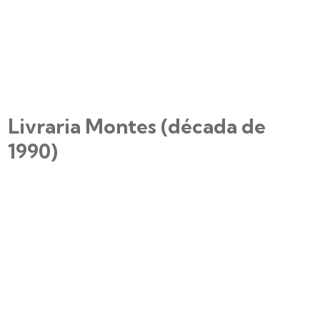
Livraria Montes (década de
1990)