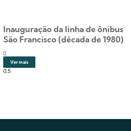
Inauguração da linha de ônibus
São Francisco (década de 1980)
Ver mais