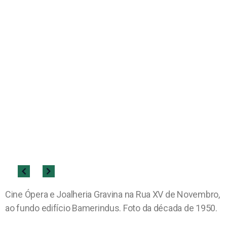
Cine Ópera e Joalheria Gravina na Rua XV de Novembro,
ao fundo edifício Bamerindus. Foto da década de 1950.