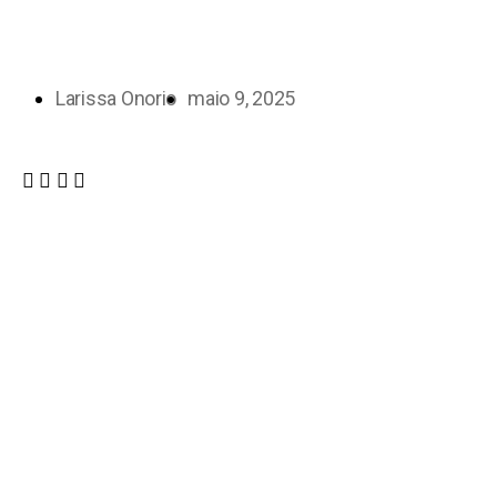
Larissa Onorio
maio 9, 2025