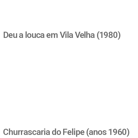
Deu a louca em Vila Velha (1980)
Churrascaria do Felipe (anos 1960)