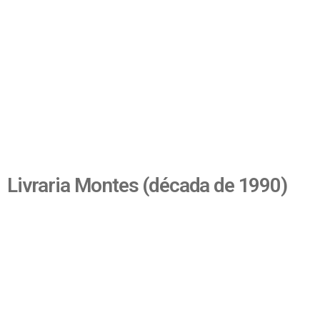
Livraria Montes (década de 1990)