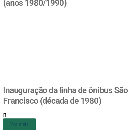
(anos 1980/1990)
Inauguração da linha de ônibus São
Francisco (década de 1980)
Ver mais