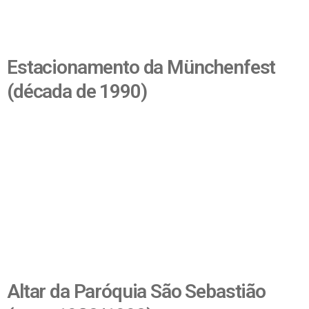
Estacionamento da Münchenfest
(década de 1990)
Altar da Paróquia São Sebastião