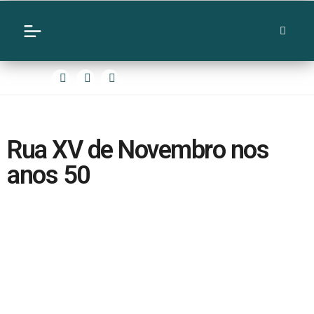
Rua XV de Novembro nos
anos 50