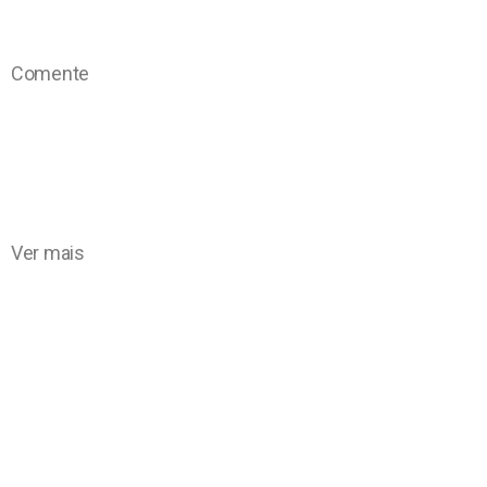
Comente
Ver mais