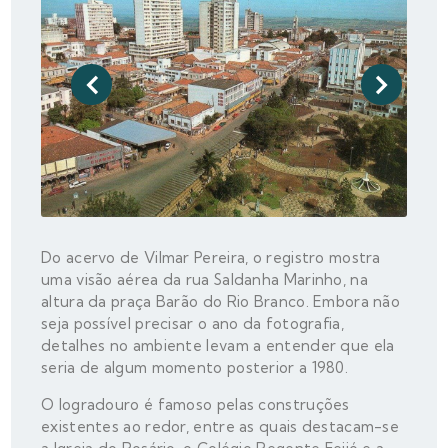
Do acervo de Vilmar Pereira, o registro mostra
uma visão aérea da rua Saldanha Marinho, na
altura da praça Barão do Rio Branco. Embora não
seja possível precisar o ano da fotografia,
detalhes no ambiente levam a entender que ela
seria de algum momento posterior a 1980.
O logradouro é famoso pelas construções
existentes ao redor, entre as quais destacam-se