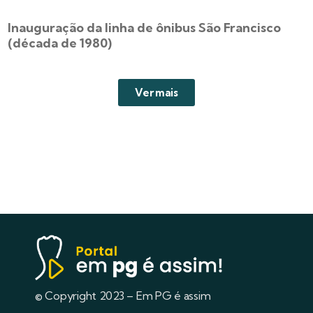
Inauguração da linha de ônibus São Francisco
(década de 1980)
Ver mais
© Copyright 2023 – Em PG é assim