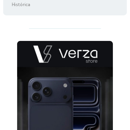
Histórica