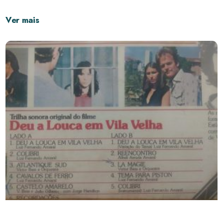
Ver mais