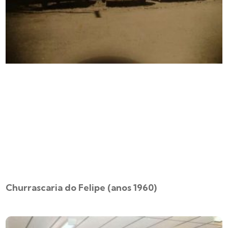
Churrascaria do Felipe (anos 1960)