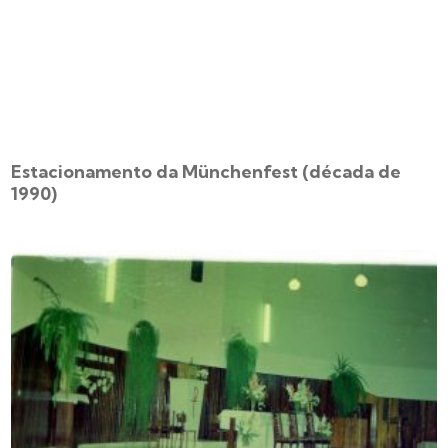
Estacionamento da Münchenfest (década de
1990)