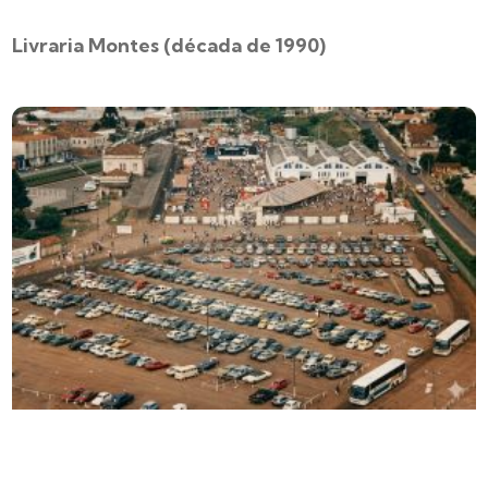
Livraria Montes (década de 1990)