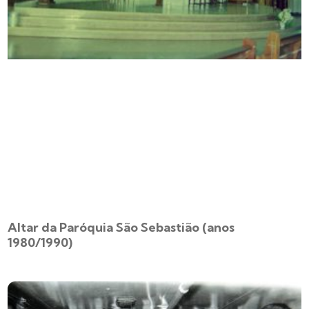
Altar da Paróquia São Sebastião (anos
1980/1990)