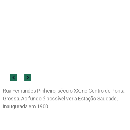
Rua Fernandes Pinheiro, século XX, no Centro de Ponta
Grossa. Ao fundo é possível ver a Estação Saudade,
inaugurada em 1900.