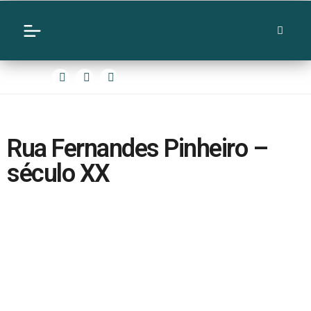
Rua Fernandes Pinheiro –
século XX