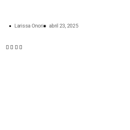
Larissa Onorio
abril 23, 2025