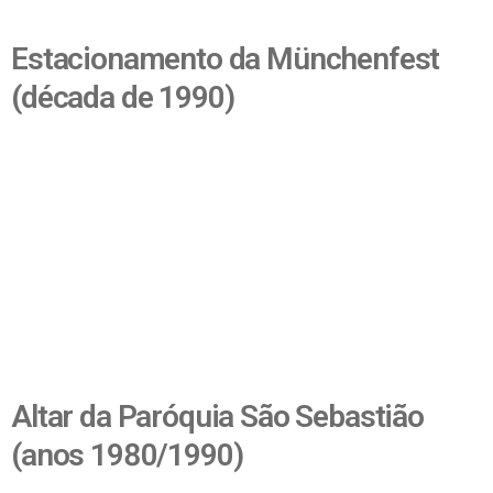
Estacionamento da Münchenfest
(década de 1990)
Altar da Paróquia São Sebastião
(anos 1980/1990)