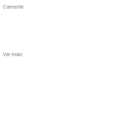
Comente
Ver mais