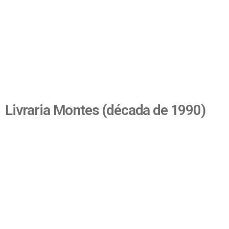
Livraria Montes (década de 1990)