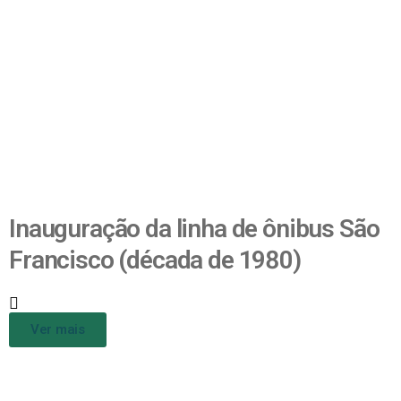
Inauguração da linha de ônibus São
Francisco (década de 1980)
Ver mais