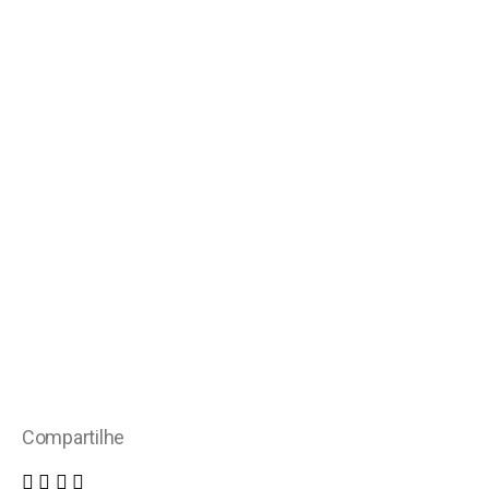
Compartilhe