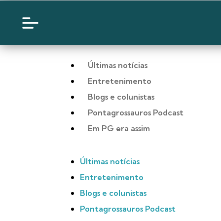
Últimas notícias
Entretenimento
Blogs e colunistas
Pontagrossauros Podcast
Em PG era assim
Últimas notícias
Entretenimento
Blogs e colunistas
Pontagrossauros Podcast