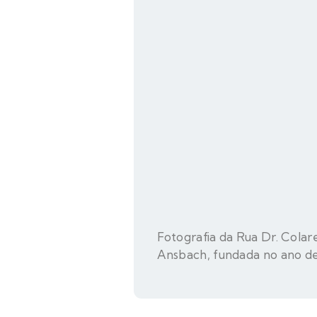
Fotografia da Rua Dr. Colar
Ansbach, fundada no ano de 