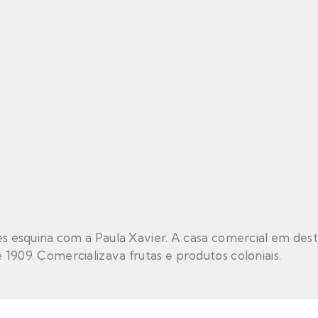
es esquina com a Paula Xavier. A casa comercial em des
1909. Comercializava frutas e produtos coloniais.