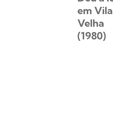
em Vila
Velha
(1980)