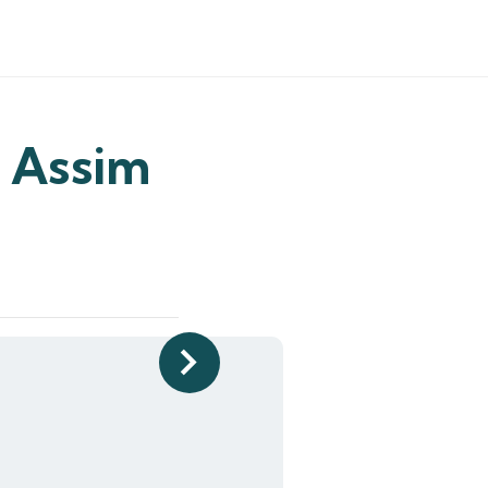
a Assim