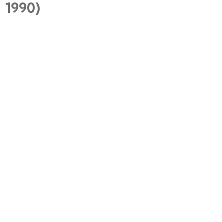
1990)