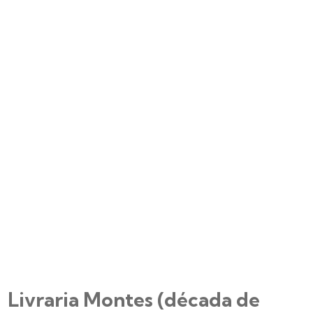
Livraria Montes (década de