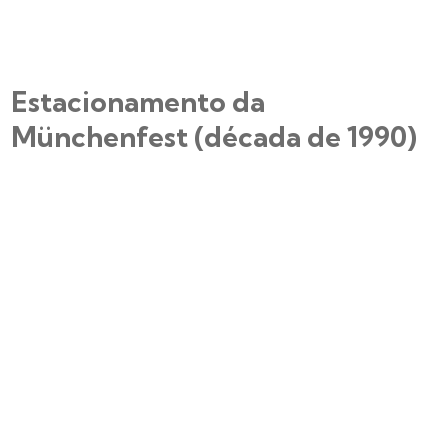
Estacionamento da
Münchenfest (década de 1990)