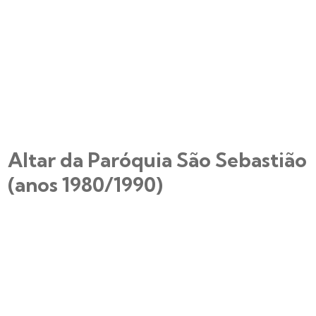
Altar da Paróquia São Sebastião
(anos 1980/1990)