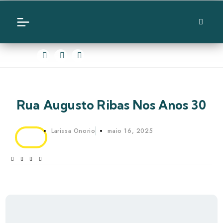
Rua Augusto Ribas Nos Anos 30
Larissa Onorio
maio 16, 2025