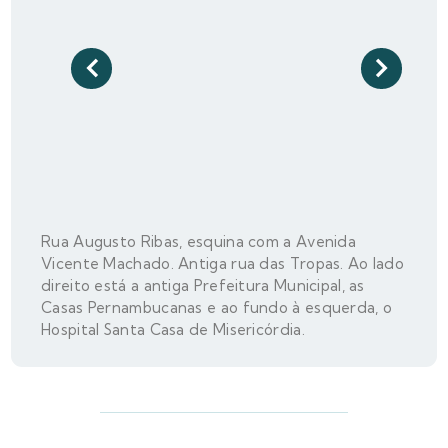
Rua Augusto Ribas, esquina com a Avenida
Vicente Machado. Antiga rua das Tropas. Ao lado
direito está a antiga Prefeitura Municipal, as
Casas Pernambucanas e ao fundo à esquerda, o
Hospital Santa Casa de Misericórdia.