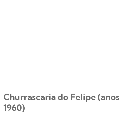
Churrascaria do Felipe (anos
1960)