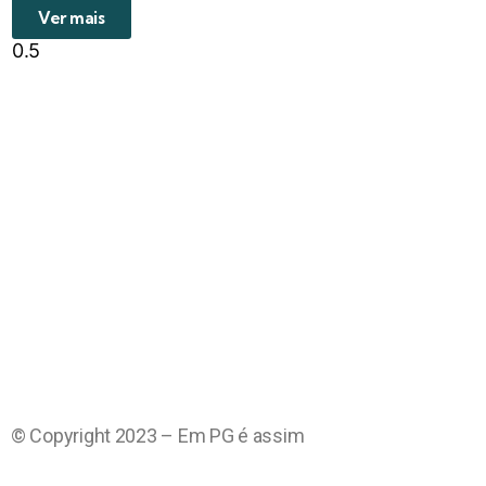
Ver mais
© Copyright 2023 – Em PG é assim