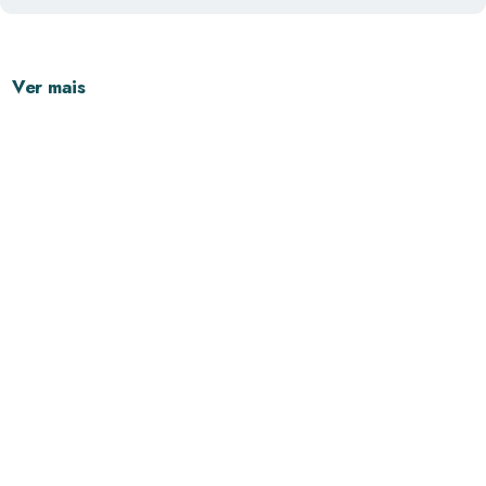
Ver mais