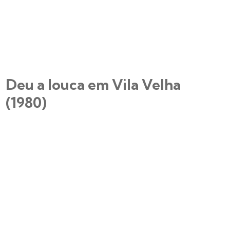
Deu a louca em Vila Velha
(1980)