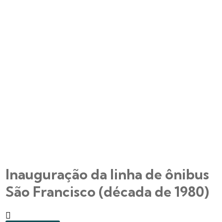
Inauguração da linha de ônibus
São Francisco (década de 1980)