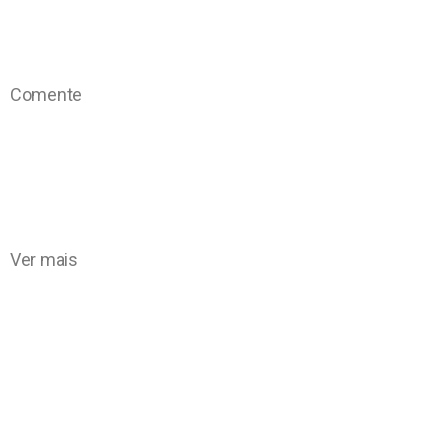
Comente
Ver mais