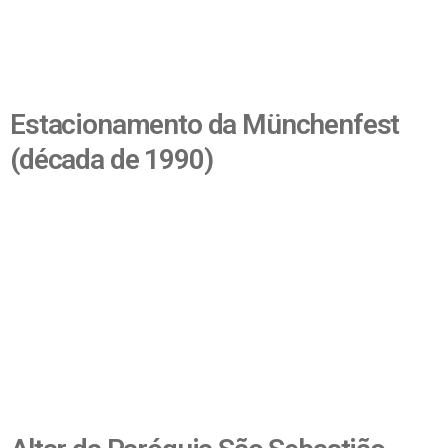
Estacionamento da Münchenfest
(década de 1990)