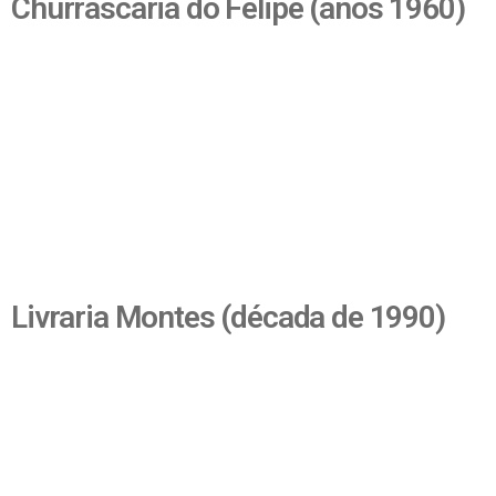
Churrascaria do Felipe (anos 1960)
Livraria Montes (década de 1990)