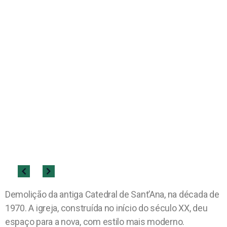
Demolição da antiga Catedral de Sant’Ana, na década de
1970. A igreja, construída no início do século XX, deu
espaço para a nova, com estilo mais moderno.