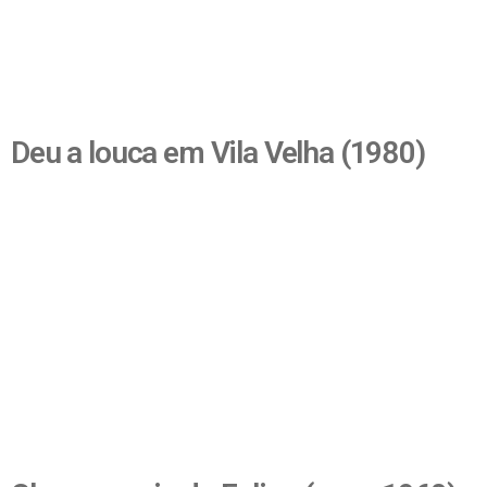
Deu a louca em Vila Velha (1980)