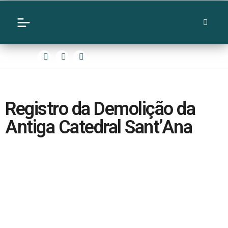
Registro da Demolição da
Antiga Catedral Sant’Ana