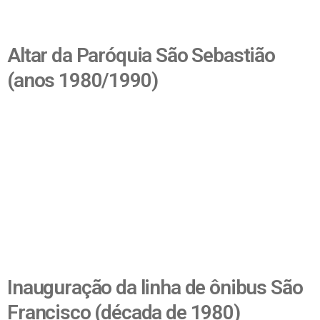
Altar da Paróquia São Sebastião
(anos 1980/1990)
Inauguração da linha de ônibus São
Francisco (década de 1980)