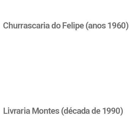
Churrascaria do Felipe (anos 1960)
Livraria Montes (década de 1990)