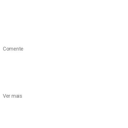
Comente
Ver mais