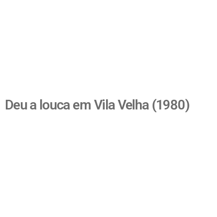
Deu a louca em Vila Velha (1980)