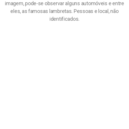
imagem, pode-se observar alguns automóveis e entre
eles, as famosas lambretas. Pessoas e local, não
identificados.