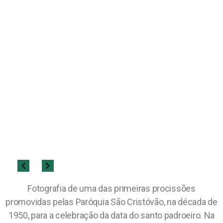
Fotografia de uma das primeiras procissões
promovidas pelas Paróquia São Cristóvão, na década de
1950, para a celebração da data do santo padroeiro. Na