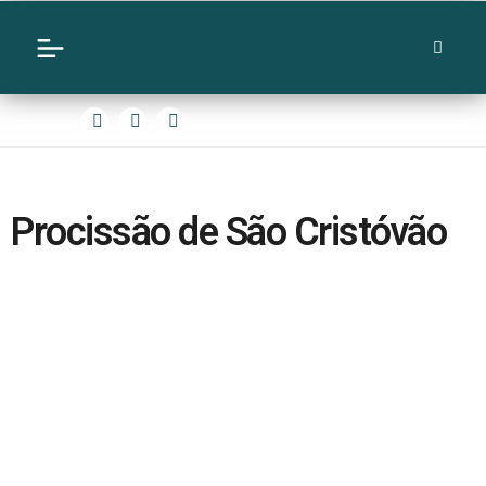
Procissão de São Cristóvão