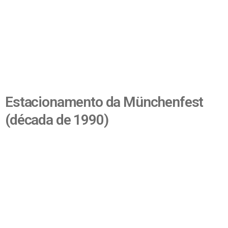
Estacionamento da Münchenfest
(década de 1990)