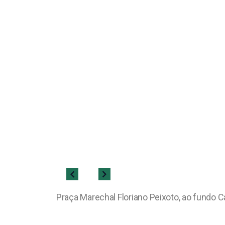
Praça Marechal Floriano Peixoto, ao fundo C