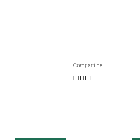
Compartilhe