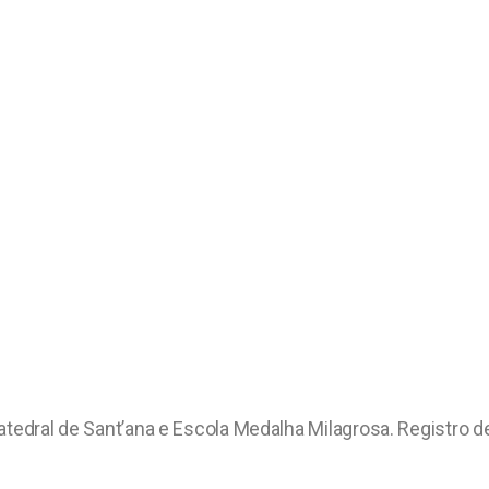
atedral de Sant’ana e Escola Medalha Milagrosa. Registro d