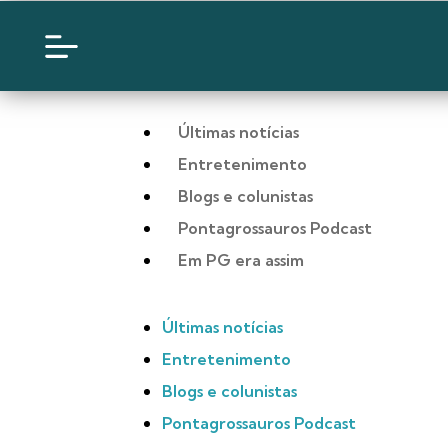
Últimas notícias
Entretenimento
Blogs e colunistas
Pontagrossauros Podcast
Em PG era assim
Últimas notícias
Entretenimento
Blogs e colunistas
Pontagrossauros Podcast