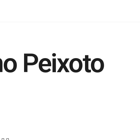
no Peixoto