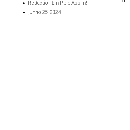
Redação - Em PG é Assim!
junho 25, 2024