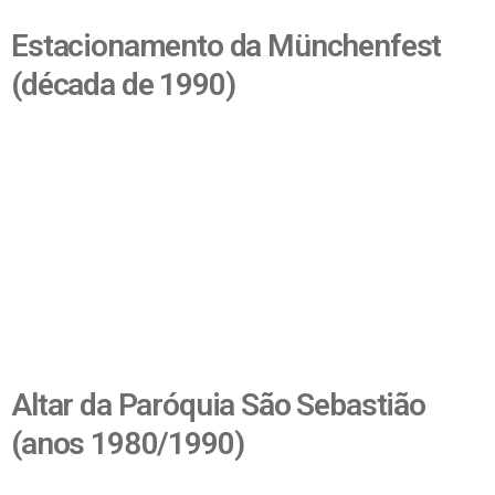
Estacionamento da Münchenfest
(década de 1990)
Altar da Paróquia São Sebastião
(anos 1980/1990)