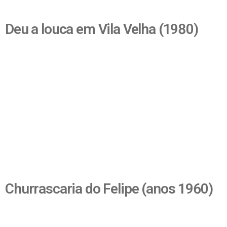
Deu a louca em Vila Velha (1980)
Churrascaria do Felipe (anos 1960)