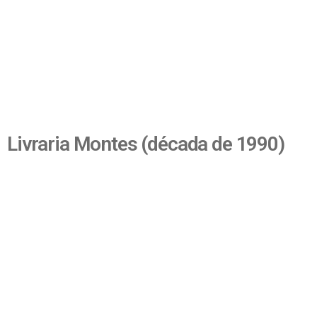
Livraria Montes (década de 1990)