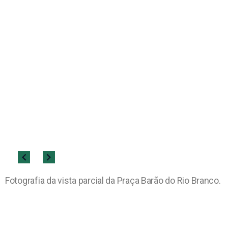
Fotografia da vista parcial da Praça Barão do Rio Branco.