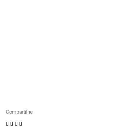
Compartilhe