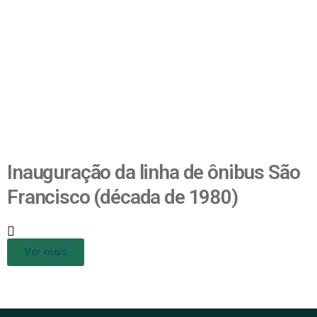
Inauguração da linha de ônibus São
Francisco (década de 1980)
Ver mais