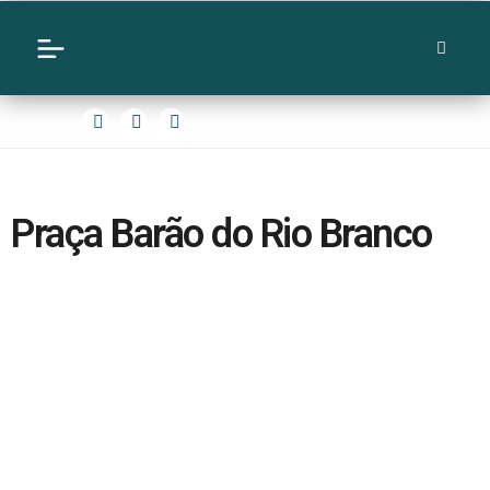
Praça Barão do Rio Branco