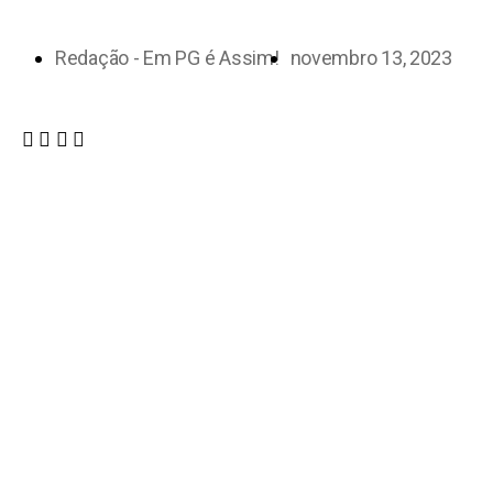
Redação - Em PG é Assim!
novembro 13, 2023