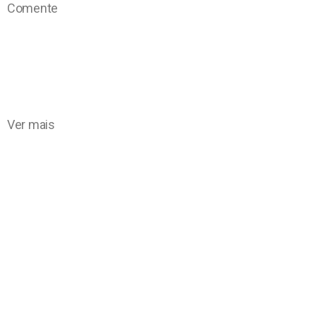
Comente
Ver mais