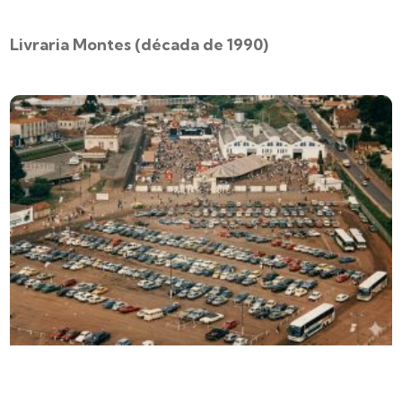
Livraria Montes (década de 1990)