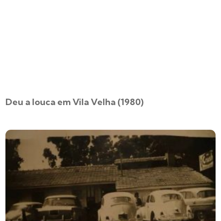
Deu a louca em Vila Velha (1980)