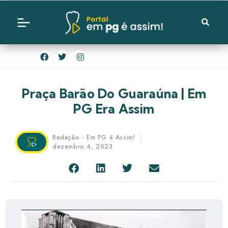
Praça Barão Do Guaraúna | Em
PG Era Assim
Redação - Em PG é Assim!
dezembro 4, 2023