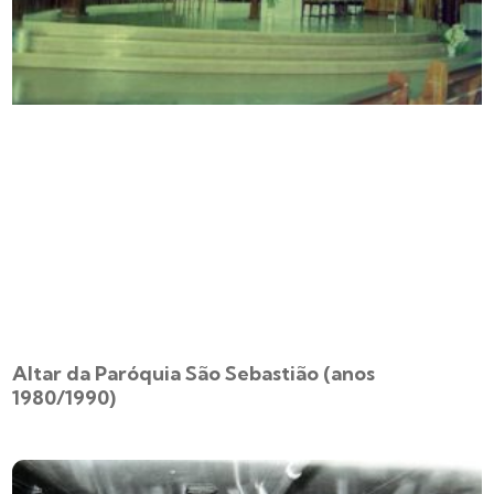
Altar da Paróquia São Sebastião (anos
1980/1990)