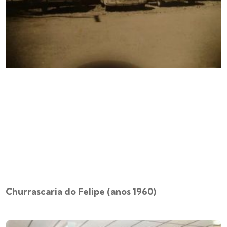
Churrascaria do Felipe (anos 1960)