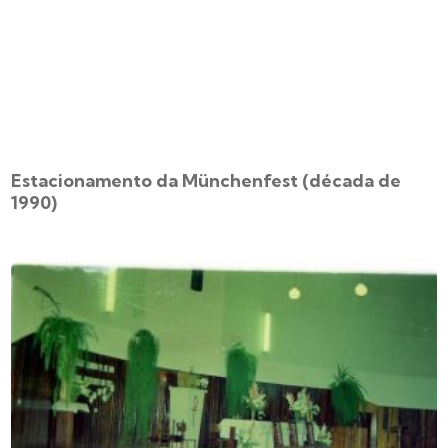
Estacionamento da Münchenfest (década de
1990)