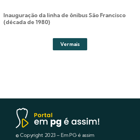
Inauguração da linha de ônibus São Francisco
(década de 1980)
Ver mais
© Copyright 2023 – Em PG é assim