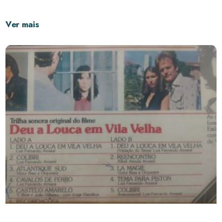
Ver mais