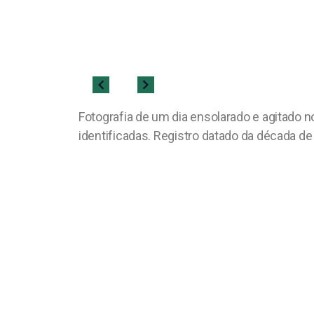
Fotografia de um dia ensolarado e agitado
identificadas. Registro datado da década de