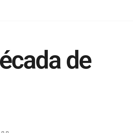
década de