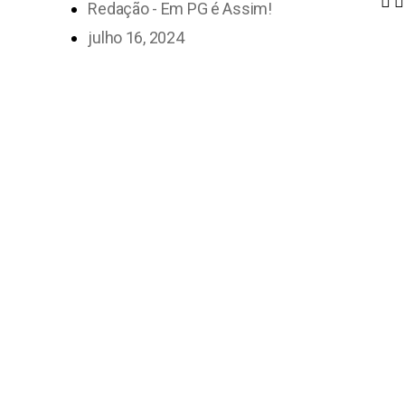
Redação - Em PG é Assim!
julho 16, 2024