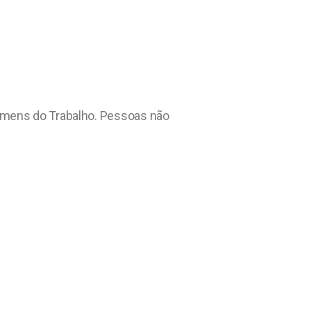
Homens do Trabalho. Pessoas não