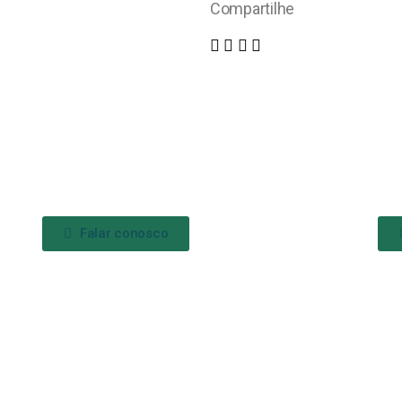
Compartilhe
Falar conosco