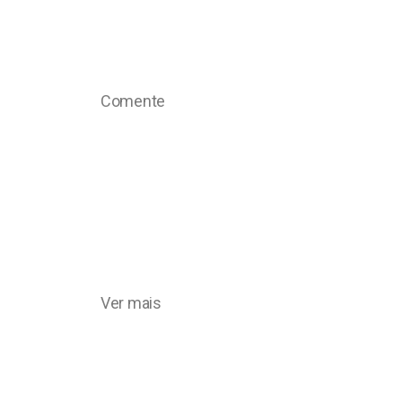
Comente
Ver mais