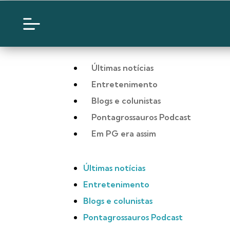
Últimas notícias
Entretenimento
Blogs e colunistas
Pontagrossauros Podcast
Em PG era assim
Últimas notícias
Entretenimento
Blogs e colunistas
Pontagrossauros Podcast