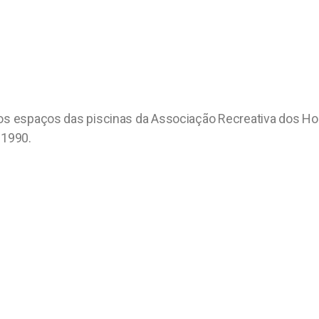
 nos espaços das piscinas da Associação Recreativa dos 
 1990.