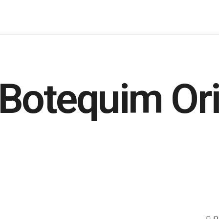
Botequim Ori