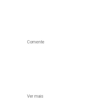
Comente
Ver mais