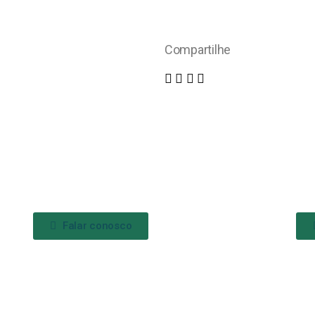
Compartilhe
Falar conosco