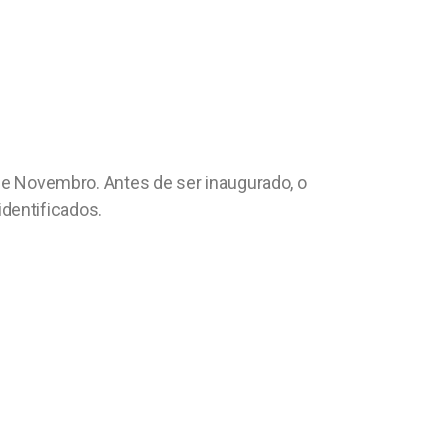
 de Novembro. Antes de ser inaugurado, o
dentificados.