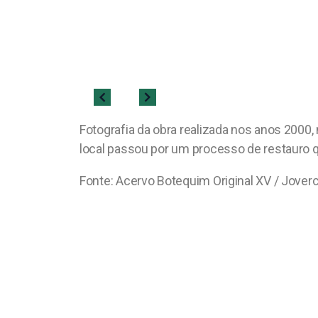
Fotografia da obra realizada nos anos 2000,
local passou por um processo de restauro q
Fonte: Acervo Botequim Original XV / Jover