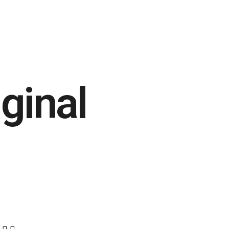
ginal