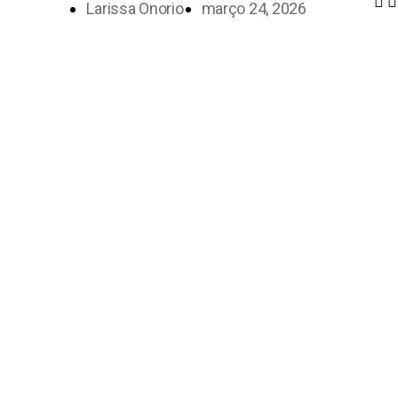
Larissa Onorio
março 24, 2026