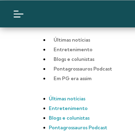
Últimas notícias
Entretenimento
Blogs e colunistas
Pontagrossauros Podcast
Em PG era assim
Últimas notícias
Entretenimento
Blogs e colunistas
Pontagrossauros Podcast