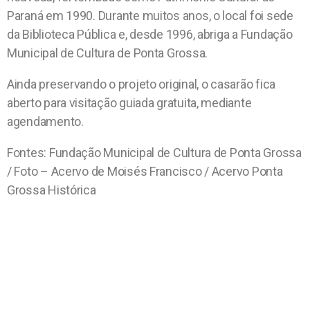
Paraná em 1990. Durante muitos anos, o local foi sede
da Biblioteca Pública e, desde 1996, abriga a Fundação
Municipal de Cultura de Ponta Grossa.
Ainda preservando o projeto original, o casarão fica
aberto para visitação guiada gratuita, mediante
agendamento.
Fontes: Fundação Municipal de Cultura de Ponta Grossa
/ Foto – Acervo de Moisés Francisco / Acervo Ponta
Grossa Histórica