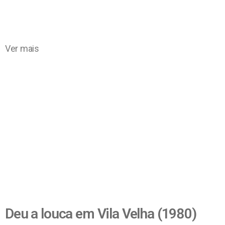
Ver mais
Deu a louca em Vila Velha (1980)