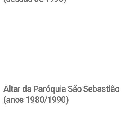
Altar da Paróquia São Sebastião
(anos 1980/1990)