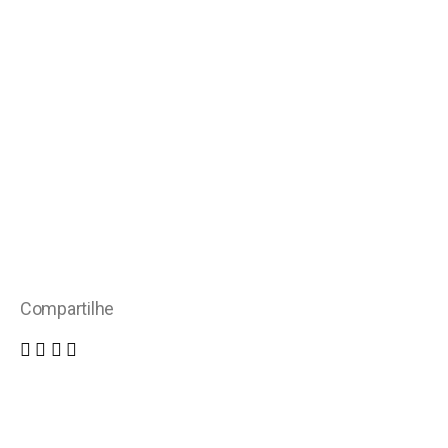
Compartilhe