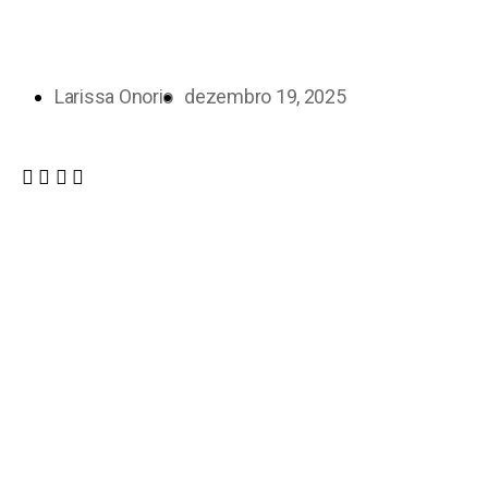
Larissa Onorio
dezembro 19, 2025