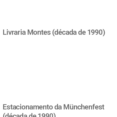
Livraria Montes (década de 1990)
Estacionamento da Münchenfest
(década de 1990)