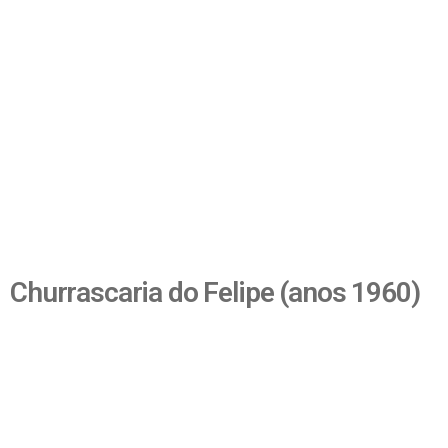
Churrascaria do Felipe (anos 1960)