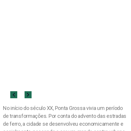
No início do século XX, Ponta Grossa vivia um período
de transformações. Por conta do advento das estradas
de ferro, a cidade se desenvolveu economicamente e