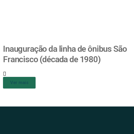
Inauguração da linha de ônibus São
Francisco (década de 1980)
Ver mais