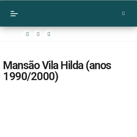
Mansão Vila Hilda (anos
1990/2000)