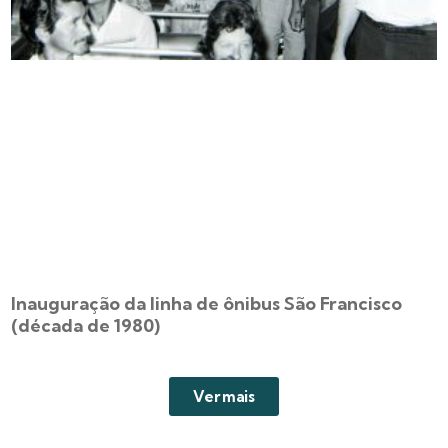
Inauguração da linha de ônibus São Francisco
(década de 1980)
Ver mais