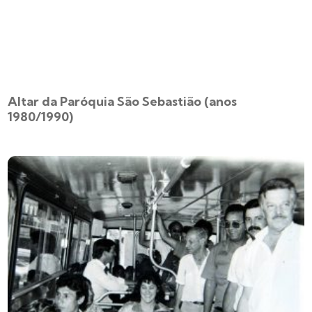
Altar da Paróquia São Sebastião (anos
1980/1990)