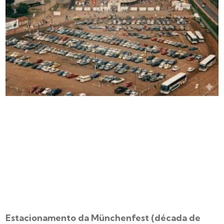
Estacionamento da Münchenfest (década de