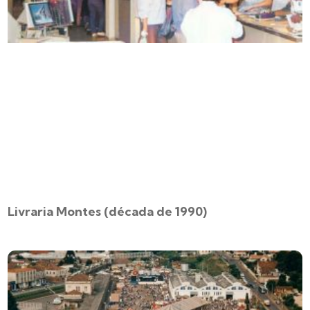
Livraria Montes (década de 1990)