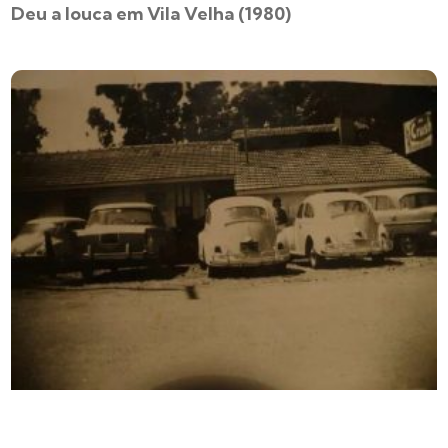
Deu a louca em Vila Velha (1980)