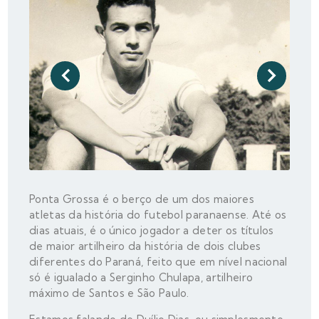
Ponta Grossa é o berço de um dos maiores
atletas da história do futebol paranaense. Até os
dias atuais, é o único jogador a deter os títulos
de maior artilheiro da história de dois clubes
diferentes do Paraná, feito que em nível nacional
só é igualado a Serginho Chulapa, artilheiro
máximo de Santos e São Paulo.