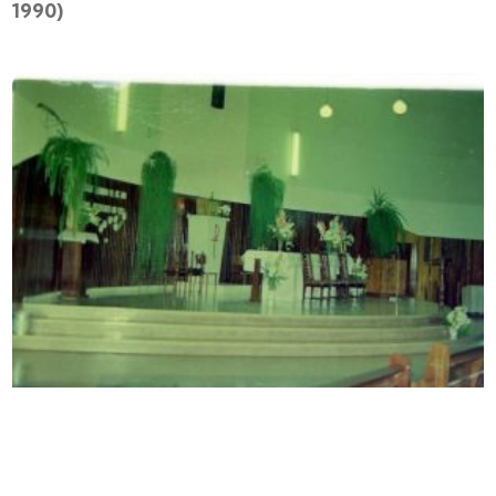
1990)