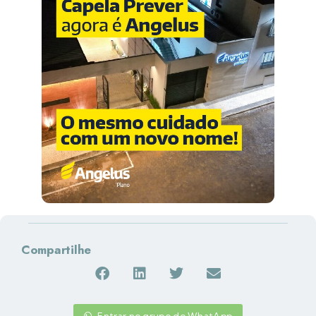
Compartilhe
Entrar no grupo do WhatApp