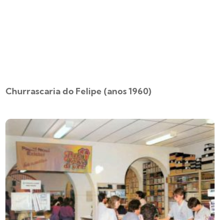
Churrascaria do Felipe (anos 1960)