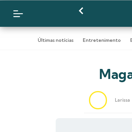
Últimas notícias
Entretenimento
Magaz
Larissa