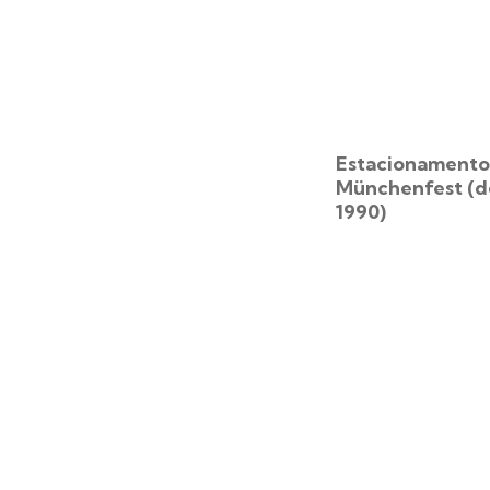
Estacionamento
Münchenfest (d
1990)