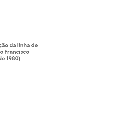
ão da linha de
o Francisco
de 1980)