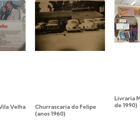
Livraria
de 1990)
Vila Velha
Churrascaria do Felipe
(anos 1960)