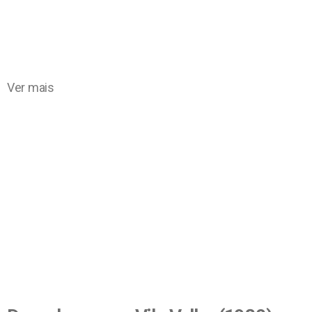
Ver mais