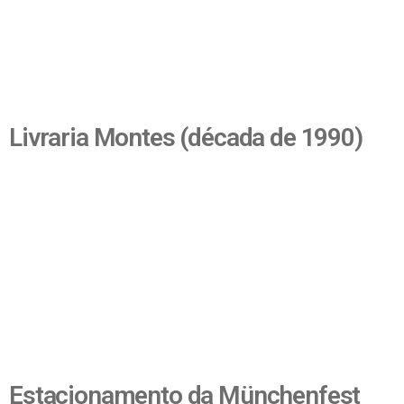
Livraria Montes (década de 1990)
Estacionamento da Münchenfest