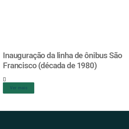
Inauguração da linha de ônibus São
Francisco (década de 1980)
Ver mais