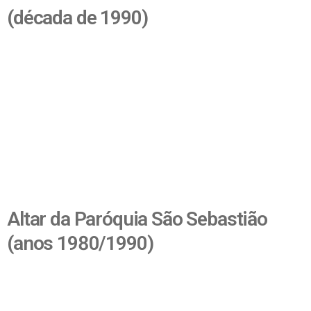
(década de 1990)
Altar da Paróquia São Sebastião
(anos 1980/1990)