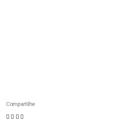
Compartilhe