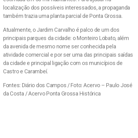
localização dos possíveis interessados, a propaganda
também trazia uma planta parcial de Ponta Grossa.
Atualmente, o Jardim Carvalho é palco de um dos
principais parques da cidade: o Monteiro Lobato, além
da avenida de mesmo nome ser conhecida pela
atividade comercial e por ser uma das principais saídas
da cidade e principal ligação com os municípios de
Castro e Carambeí.
Fontes: Diário dos Campos / Foto: Acervo – Paulo José
da Costa / Acervo Ponta Grossa Histórica