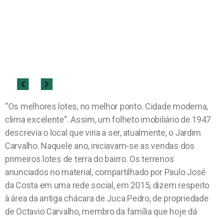
“Os melhores lotes, no melhor ponto. Cidade moderna,
clima excelente”. Assim, um folheto imobiliário de 1947
descrevia o local que viria a ser, atualmente, o Jardim
Carvalho. Naquele ano, iniciavam-se as vendas dos
primeiros lotes de terra do bairro. Os terrenos
anunciados no material, compartilhado por Paulo José
da Costa em uma rede social, em 2015, dizem respeito
à área da antiga chácara de Juca Pedro, de propriedade
de Octavio Carvalho, membro da família que hoje dá