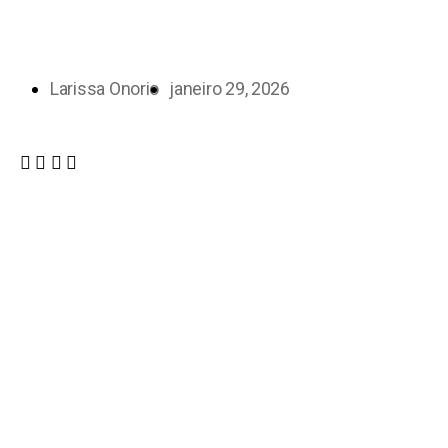
Larissa Onorio
janeiro 29, 2026