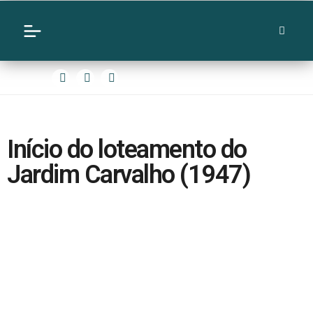
Início do loteamento do
Jardim Carvalho (1947)