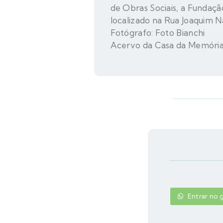
de Obras Sociais, a Fundaçã
localizado na Rua Joaquim 
Fotógrafo: Foto Bianchi
Acervo da Casa da Memória
Entrar no