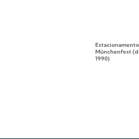
Estacionamento
Münchenfest (d
1990)