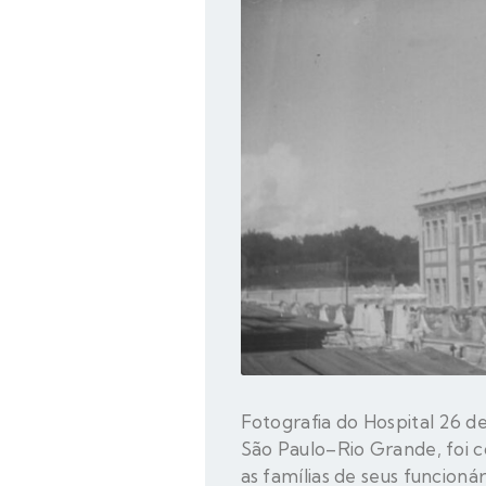
Fotografia do Hospital 26 
São Paulo–Rio Grande, foi co
as famílias de seus funcioná