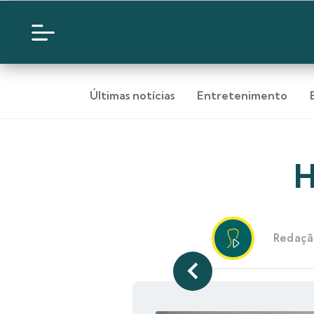
Últimas notícias
Entretenimento
H
Redaçã