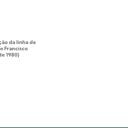
ão da linha de
o Francisco
de 1980)