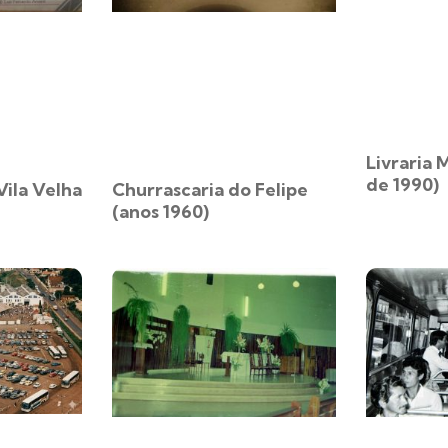
Livraria
de 1990)
Vila Velha
Churrascaria do Felipe
(anos 1960)