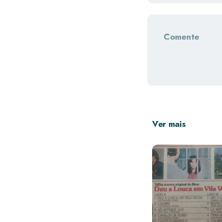
Comente
Ver mais