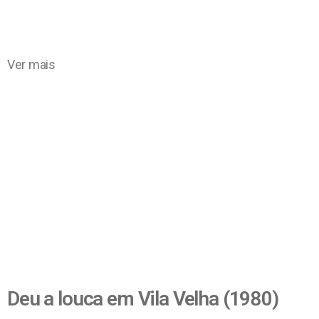
Ver mais
Deu a louca em Vila Velha (1980)