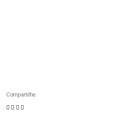
Compartilhe