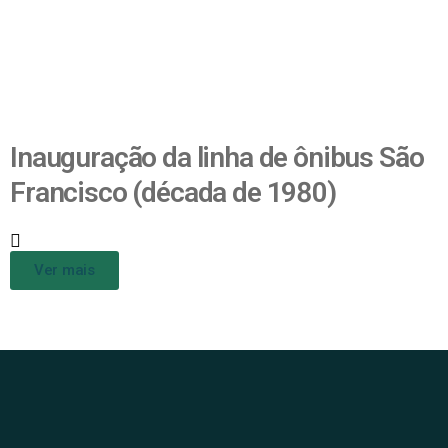
Inauguração da linha de ônibus São
Francisco (década de 1980)
Ver mais