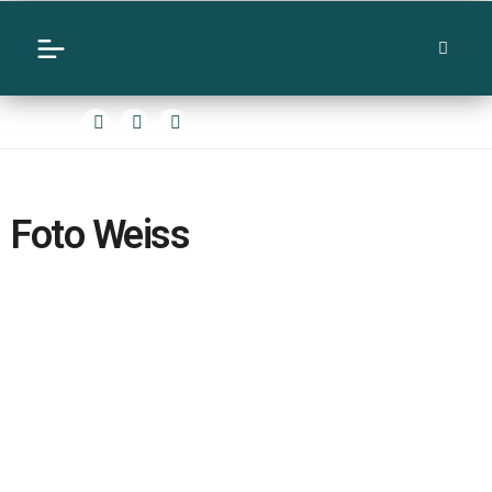
Foto Weiss