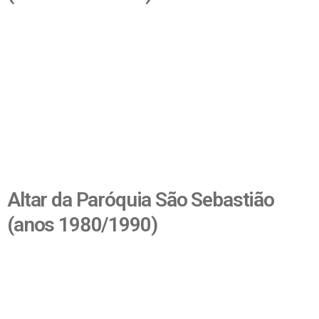
Altar da Paróquia São Sebastião
(anos 1980/1990)