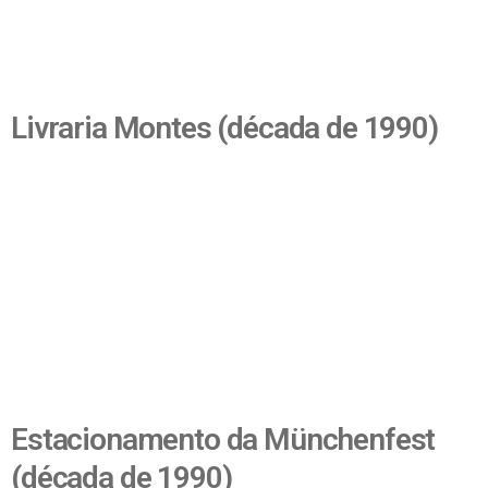
Livraria Montes (década de 1990)
Estacionamento da Münchenfest
(década de 1990)