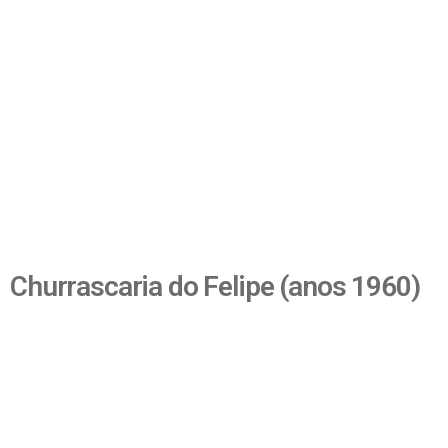
Churrascaria do Felipe (anos 1960)