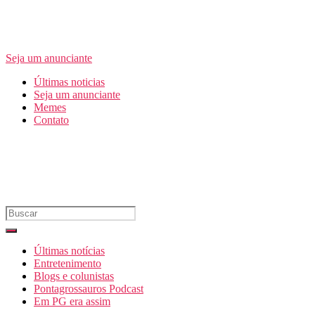
Seja um anunciante
Últimas noticias
Seja um anunciante
Memes
Contato
Últimas notícias
Entretenimento
Blogs e colunistas
Pontagrossauros Podcast
Em PG era assim