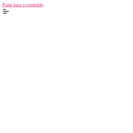
Pular para o conteúdo