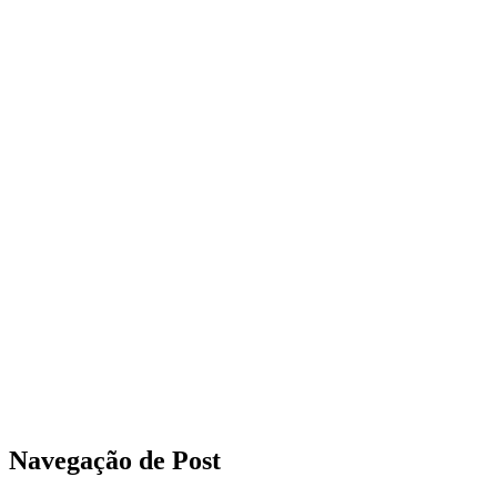
Navegação de Post