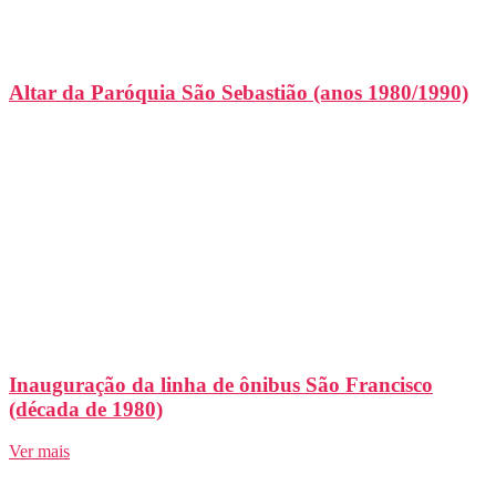
Altar da Paróquia São Sebastião (anos 1980/1990)
Inauguração da linha de ônibus São Francisco
(década de 1980)
Ver mais