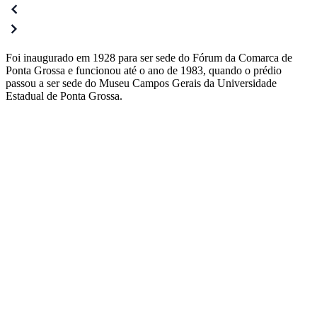
Foi inaugurado em 1928 para ser sede do Fórum da Comarca de
Ponta Grossa e funcionou até o ano de 1983, quando o prédio
passou a ser sede do Museu Campos Gerais da Universidade
Estadual de Ponta Grossa.