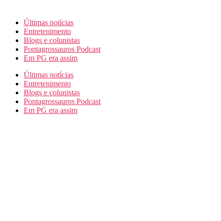
Últimas notícias
Entretenimento
Blogs e colunistas
Pontagrossauros Podcast
Em PG era assim
Últimas notícias
Entretenimento
Blogs e colunistas
Pontagrossauros Podcast
Em PG era assim