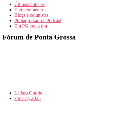
Últimas notícias
Entretenimento
Blogs e colunistas
Pontagrossauros Podcast
Em PG era assim
Fórum de Ponta Grossa
Larissa Onorio
abril 18, 2025