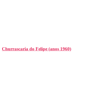
Churrascaria do Felipe (anos 1960)