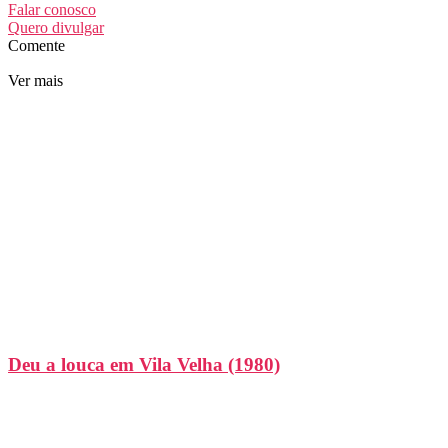
Falar conosco
Quero divulgar
Comente
Ver mais
Deu a louca em Vila Velha (1980)