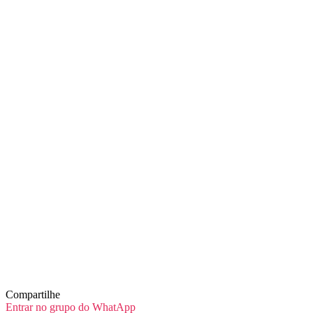
Compartilhe
Entrar no grupo do WhatApp