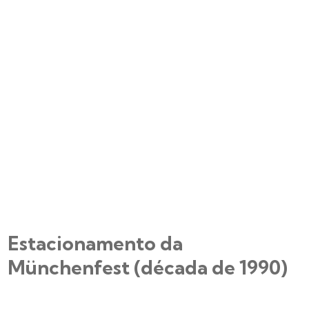
Estacionamento da
Münchenfest (década de 1990)