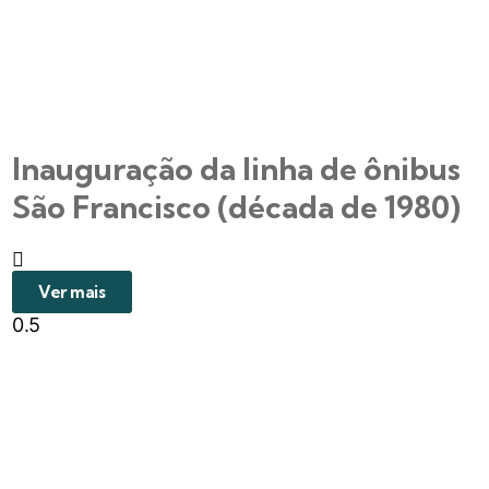
Inauguração da linha de ônibus
São Francisco (década de 1980)
Ver mais