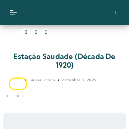
Estação Saudade (década De
1920)
Larissa Onorio
dezembro 3, 2025