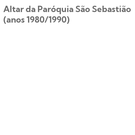
Altar da Paróquia São Sebastião
(anos 1980/1990)