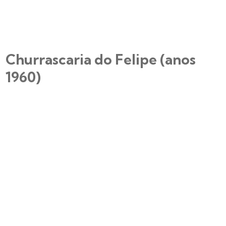
Churrascaria do Felipe (anos
1960)