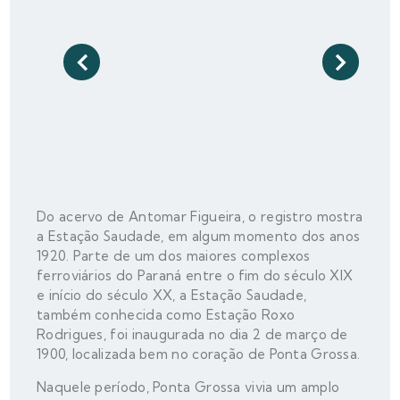
Do acervo de Antomar Figueira, o registro mostra
a Estação Saudade, em algum momento dos anos
1920. Parte de um dos maiores complexos
ferroviários do Paraná entre o fim do século XIX
e início do século XX, a Estação Saudade,
também conhecida como Estação Roxo
Rodrigues, foi inaugurada no dia 2 de março de
1900, localizada bem no coração de Ponta Grossa.
Naquele período, Ponta Grossa vivia um amplo