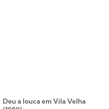
Deu a louca em Vila Velha