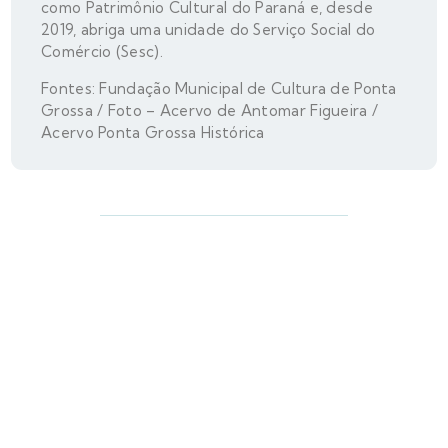
como Patrimônio Cultural do Paraná e, desde
2019, abriga uma unidade do Serviço Social do
Comércio (Sesc).
Fontes: Fundação Municipal de Cultura de Ponta
Grossa / Foto – Acervo de Antomar Figueira /
Acervo Ponta Grossa Histórica