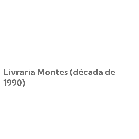
Livraria Montes (década de
1990)