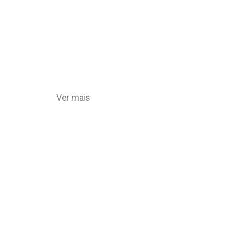
Ver mais