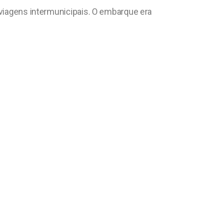
 viagens intermunicipais. O embarque era