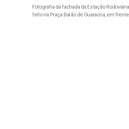
Fotografia da fachada da Estação Rodoviária
feito na Praça Barão de Guaraúna, em frente 