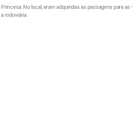
 Princesa. No local, eram adquiridas as passagens para as
a rodoviária.