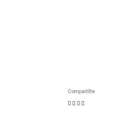
Compartilhe