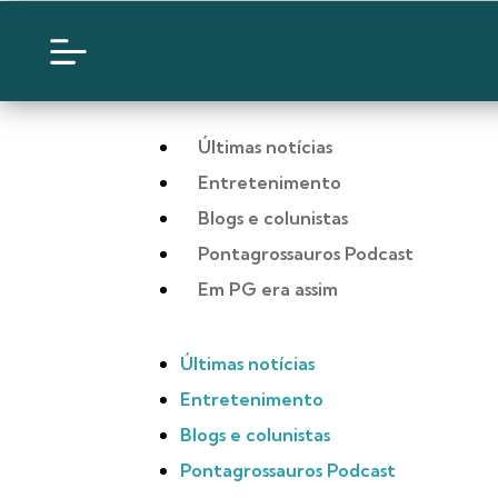
Últimas notícias
Entretenimento
Blogs e colunistas
Pontagrossauros Podcast
Em PG era assim
Últimas notícias
Entretenimento
Blogs e colunistas
Pontagrossauros Podcast