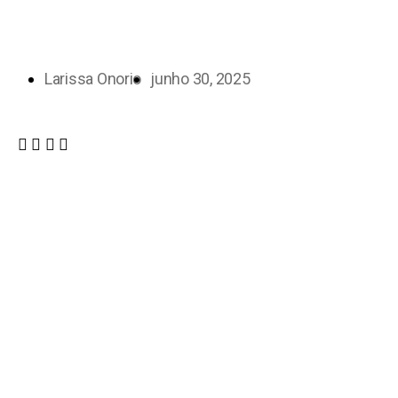
Larissa Onorio
junho 30, 2025