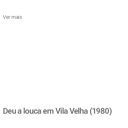
Ver mais
Deu a louca em Vila Velha (1980)