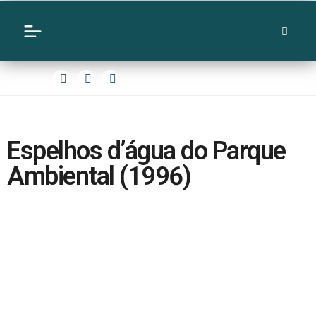
Espelhos d’água do Parque
Ambiental (1996)