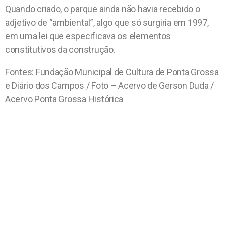
Quando criado, o parque ainda não havia recebido o
adjetivo de “ambiental”, algo que só surgiria em 1997,
em uma lei que especificava os elementos
constitutivos da construção.
Fontes: Fundação Municipal de Cultura de Ponta Grossa
e Diário dos Campos / Foto – Acervo de Gerson Duda /
Acervo Ponta Grossa Histórica