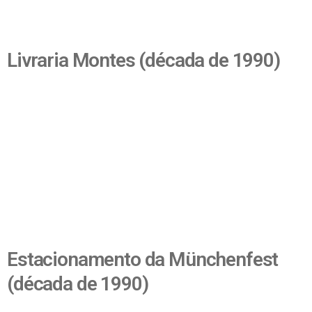
Livraria Montes (década de 1990)
Estacionamento da Münchenfest
(década de 1990)