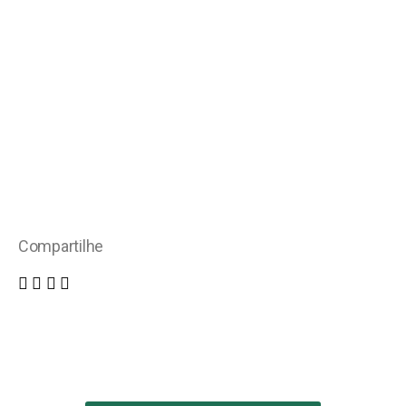
Compartilhe