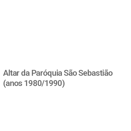
Altar da Paróquia São Sebastião
(anos 1980/1990)