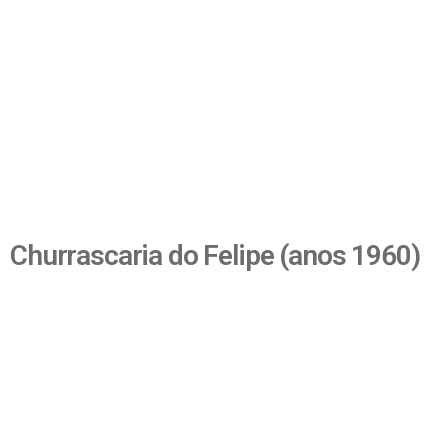
Churrascaria do Felipe (anos 1960)