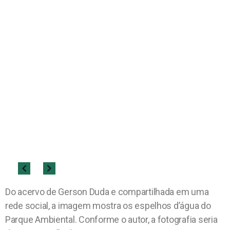
Do acervo de Gerson Duda e compartilhada em uma
rede social, a imagem mostra os espelhos d’água do
Parque Ambiental. Conforme o autor, a fotografia seria