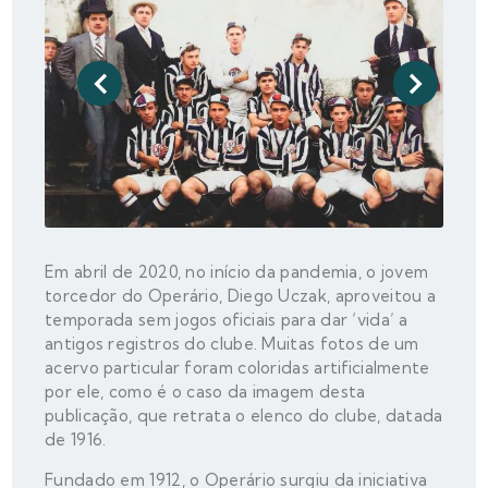
Em abril de 2020, no início da pandemia, o jovem
torcedor do Operário, Diego Uczak, aproveitou a
temporada sem jogos oficiais para dar ‘vida’ a
antigos registros do clube. Muitas fotos de um
acervo particular foram coloridas artificialmente
por ele, como é o caso da imagem desta
publicação, que retrata o elenco do clube, datada
de 1916.
Fundado em 1912, o Operário surgiu da iniciativa