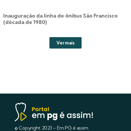
Inauguração da linha de ônibus São Francisco
(década de 1980)
Ver mais
© Copyright 2023 – Em PG é assim