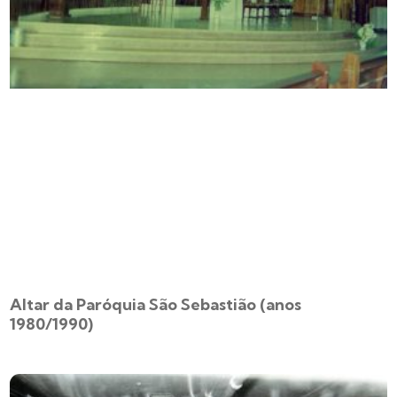
Altar da Paróquia São Sebastião (anos
1980/1990)