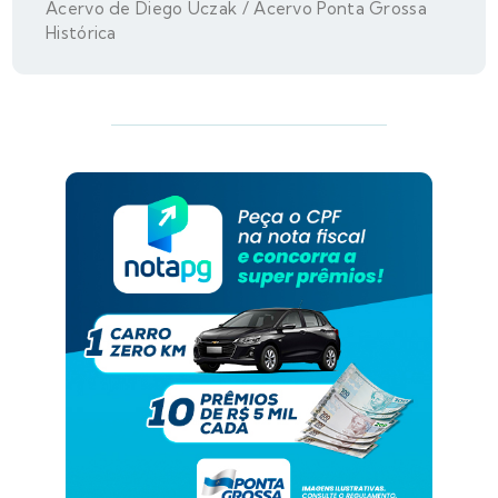
Acervo de Diego Uczak / Acervo Ponta Grossa
Histórica