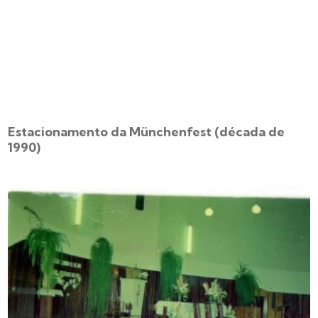
Estacionamento da Münchenfest (década de
1990)