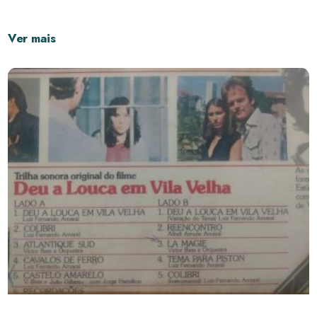
Ver mais