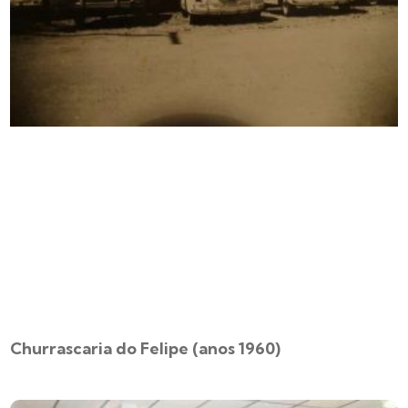
Churrascaria do Felipe (anos 1960)