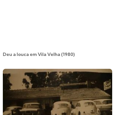
Deu a louca em Vila Velha (1980)