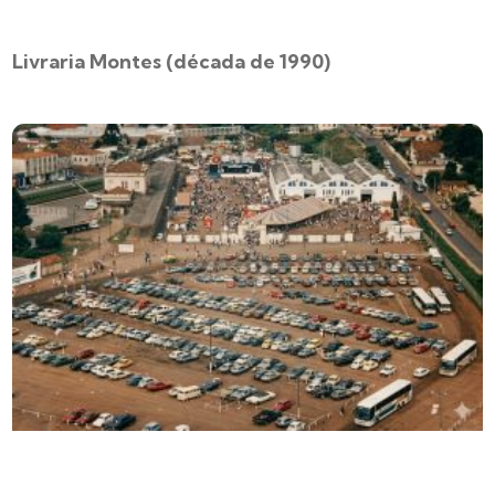
Livraria Montes (década de 1990)