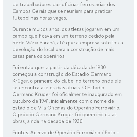
de trabalhadores das oficinas ferroviárias dos
Campos Gerais que se reuniam para praticar
futebol nas horas vagas.
Durante muitos anos, os atletas jogaram em um
campo que ficava em um terreno cedido pela
Rede Viária Paraná, até que a empresa solicitou a
devolução do local para a construção de mais
casas para os operários.
Foi então que, a partir da década de 1930,
começou a construção do Estádio Germano
Krüger, o primeiro do clube, no terreno onde ele
se encontra até os dias atuais. O Estádio
Germano Krüger foi oficialmente inaugurado em
outubro de 1941, inicialmente com o nome de
Estádio de Vila Oficinas do Operário Ferroviário.
O próprio Germano Krüger foi quem iniciou as
obras, ainda na década de 1930.
Fontes: Acervo de Operário Ferroviário / Foto –