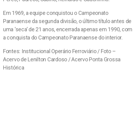
Em 1969, a equipe conquistou o Campeonato
Paranaense da segunda divisão, o último título antes de
uma ‘seca’ de 21 anos, encerrada apenas em 1990, com
a conquista do Campeonato Paranaense do interior.
Fontes: Institucional Operário Ferroviário / Foto –
Acervo de Lenilton Cardoso / Acervo Ponta Grossa
Histórica