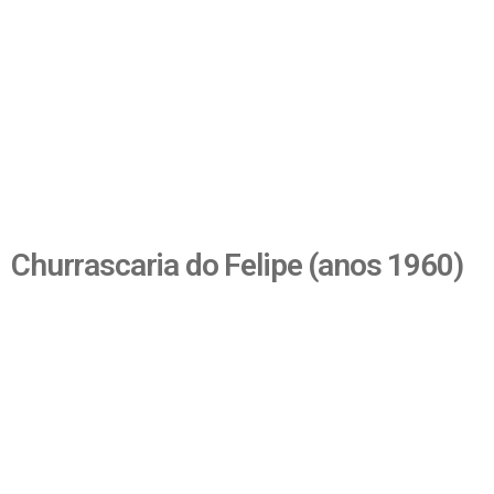
Churrascaria do Felipe (anos 1960)