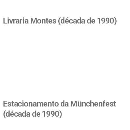
Livraria Montes (década de 1990)
Estacionamento da Münchenfest
(década de 1990)