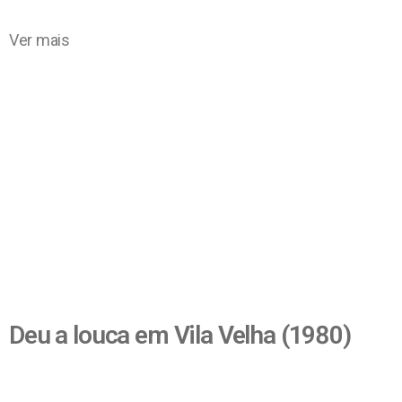
Ver mais
Deu a louca em Vila Velha (1980)