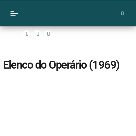
Elenco do Operário (1969)