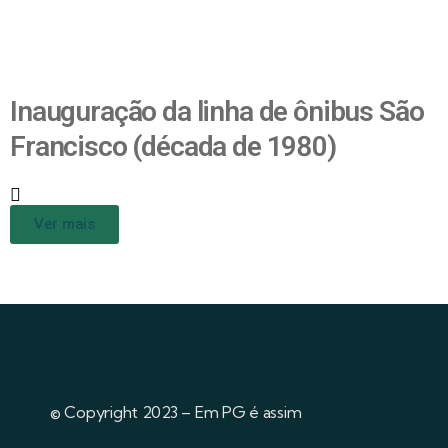
Inauguração da linha de ônibus São
Francisco (década de 1980)
Ver mais
© Copyright 2023 – Em PG é assim