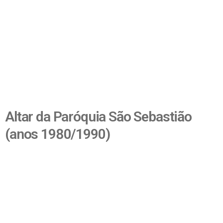
Altar da Paróquia São Sebastião
(anos 1980/1990)