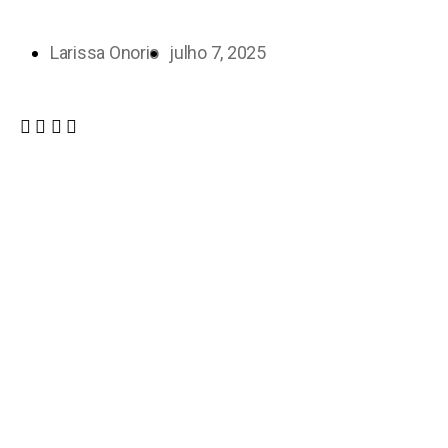
Larissa Onorio
julho 7, 2025