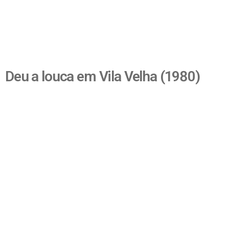
Deu a louca em Vila Velha (1980)