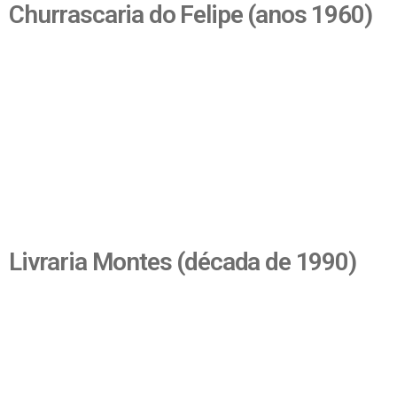
Churrascaria do Felipe (anos 1960)
Livraria Montes (década de 1990)