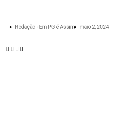
Redação - Em PG é Assim!
maio 2, 2024