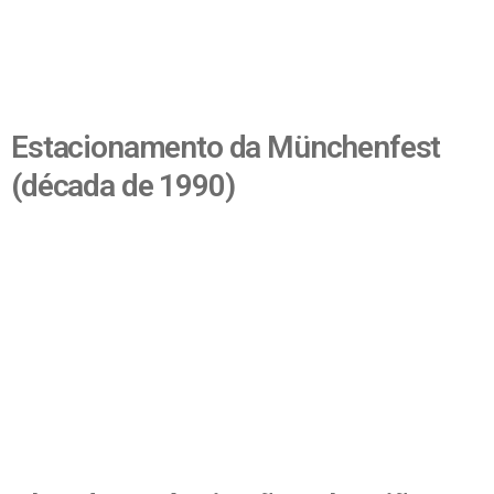
Estacionamento da Münchenfest
(década de 1990)