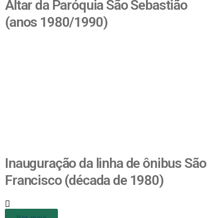
Altar da Paróquia São Sebastião
(anos 1980/1990)
Inauguração da linha de ônibus São
Francisco (década de 1980)