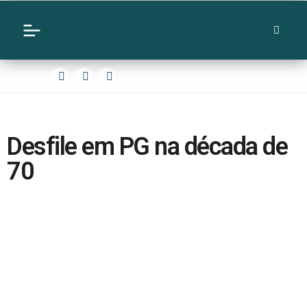
Desfile em PG na década de
70