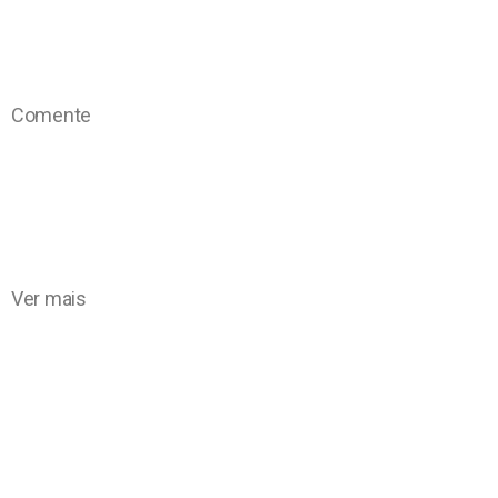
Comente
Ver mais