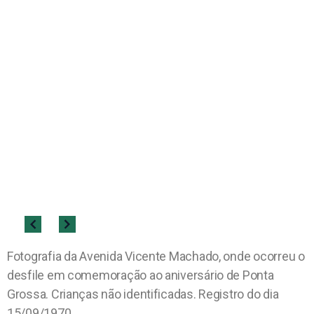
Fotografia da Avenida Vicente Machado, onde ocorreu o
desfile em comemoração ao aniversário de Ponta
Grossa. Crianças não identificadas. Registro do dia
15/09/1970.