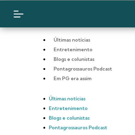
Últimas notícias
Entretenimento
Blogs e colunistas
Pontagrossauros Podcast
Em PG era assim
Últimas notícias
Entretenimento
Blogs e colunistas
Pontagrossauros Podcast