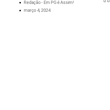
Redação - Em PG é Assim!
março 4, 2024