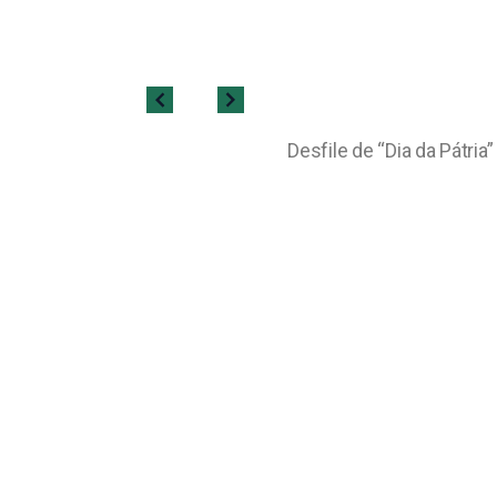
Desfile de “Dia da Pátri