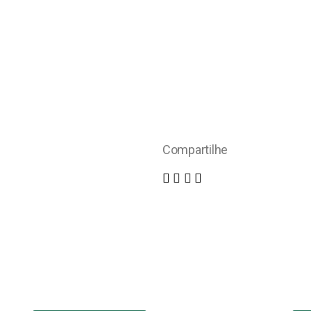
Compartilhe