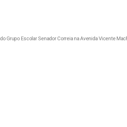
a” do Grupo Escolar Senador Correia na Avenida Vicente Ma