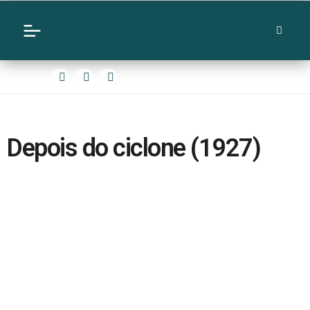
Depois do ciclone (1927)