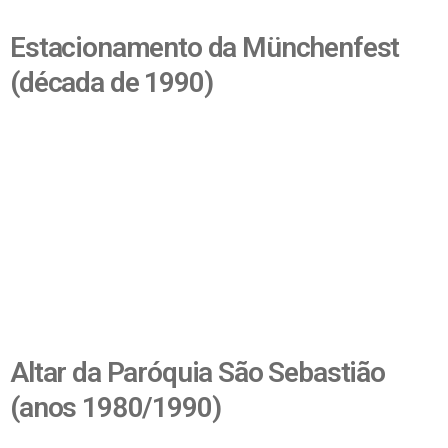
Estacionamento da Münchenfest
(década de 1990)
Altar da Paróquia São Sebastião
(anos 1980/1990)