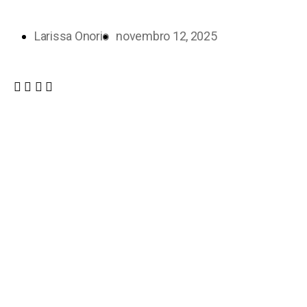
Larissa Onorio
novembro 12, 2025