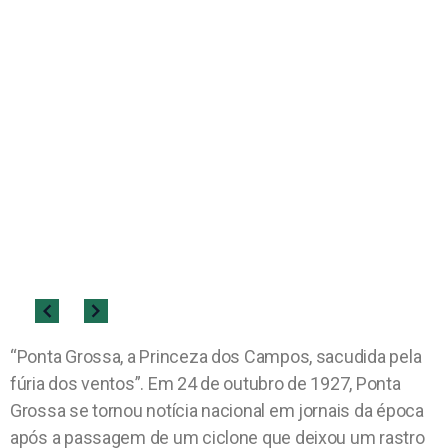
“Ponta Grossa, a Princeza dos Campos, sacudida pela
fúria dos ventos”. Em 24 de outubro de 1927, Ponta
Grossa se tornou notícia nacional em jornais da época
após a passagem de um ciclone que deixou um rastro