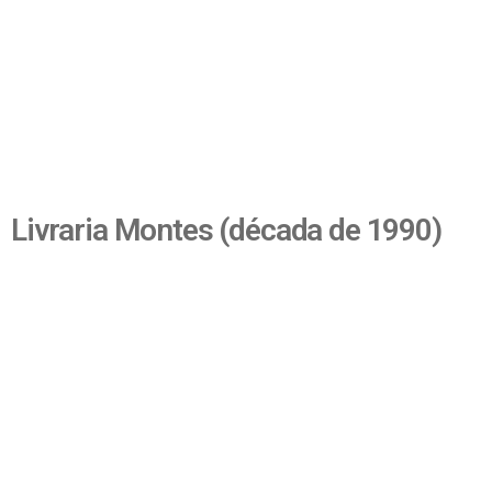
Livraria Montes (década de 1990)