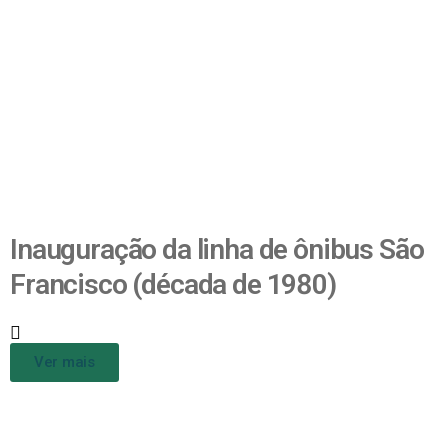
Inauguração da linha de ônibus São
Francisco (década de 1980)
Ver mais