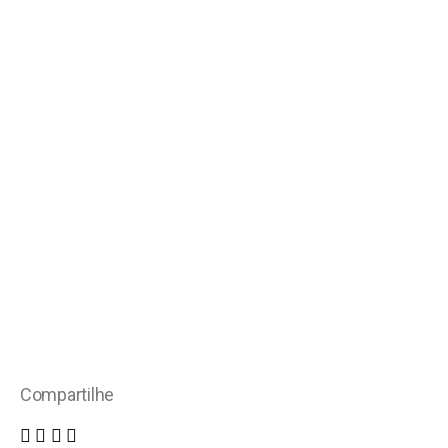
Compartilhe