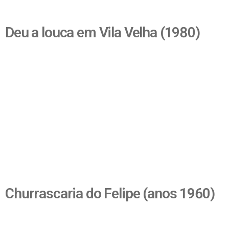
Deu a louca em Vila Velha (1980)
Churrascaria do Felipe (anos 1960)