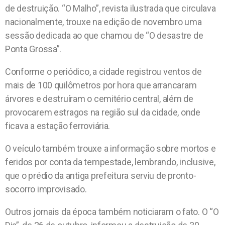
de destruição. “O Malho”, revista ilustrada que circulava
nacionalmente, trouxe na edição de novembro uma
sessão dedicada ao que chamou de “O desastre de
Ponta Grossa”.
Conforme o periódico, a cidade registrou ventos de
mais de 100 quilômetros por hora que arrancaram
árvores e destruíram o cemitério central, além de
provocarem estragos na região sul da cidade, onde
ficava a estação ferroviária.
O veículo também trouxe a informação sobre mortos e
feridos por conta da tempestade, lembrando, inclusive,
que o prédio da antiga prefeitura serviu de pronto-
socorro improvisado.
Outros jornais da época também noticiaram o fato. O “O