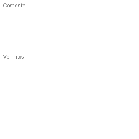
Comente
Ver mais