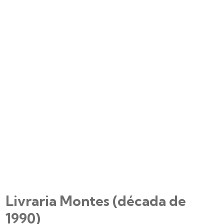
Livraria Montes (década de
1990)