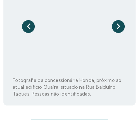
Fotografia da concessionária Honda, próximo ao
atual edifício Guaíra, situado na Rua Balduíno
Taques. Pessoas não identificadas.