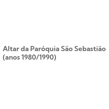
Altar da Paróquia São Sebastião
(anos 1980/1990)