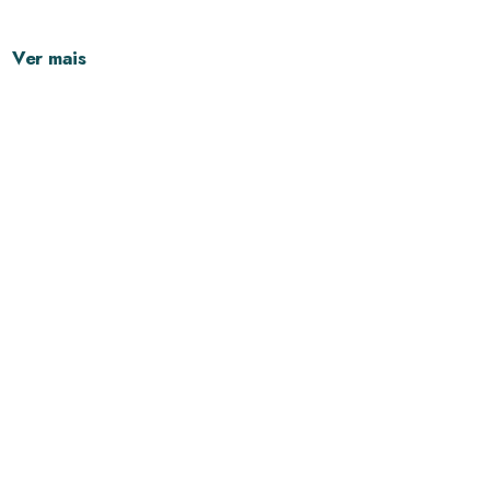
Ver mais