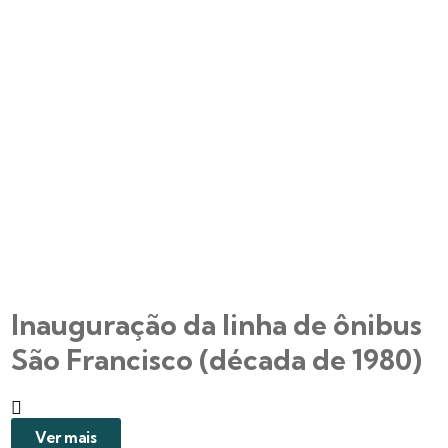
Inauguração da linha de ônibus
São Francisco (década de 1980)
Ver mais