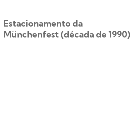
Estacionamento da
Münchenfest (década de 1990)