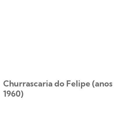
Churrascaria do Felipe (anos
1960)