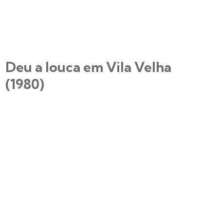
Deu a louca em Vila Velha
(1980)