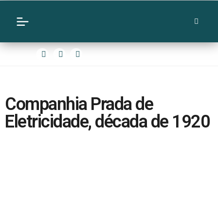
Companhia Prada de
Eletricidade, década de 1920