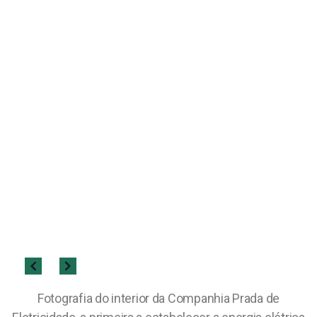
Fotografia do interior da Companhia Prada de