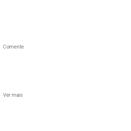
Comente
Ver mais