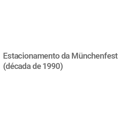
Estacionamento da Münchenfest
(década de 1990)