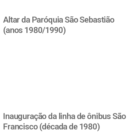
Altar da Paróquia São Sebastião
(anos 1980/1990)
Inauguração da linha de ônibus São
Francisco (década de 1980)