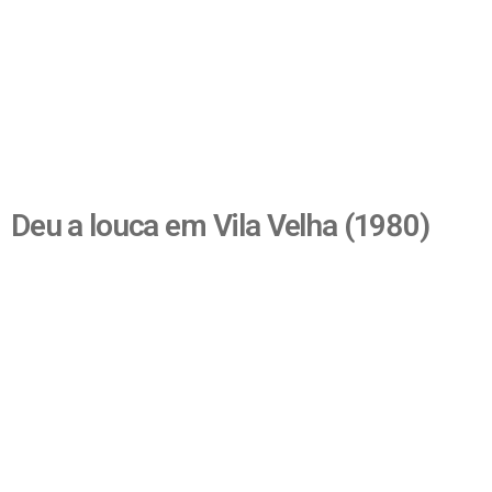
Deu a louca em Vila Velha (1980)