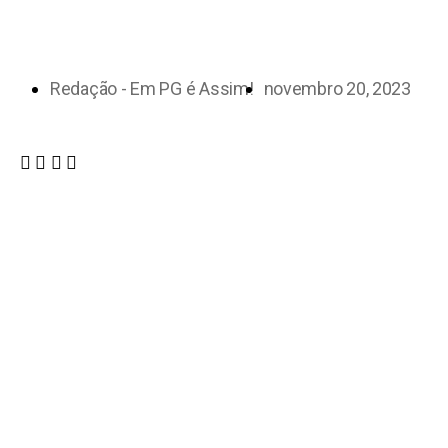
Redação - Em PG é Assim!
novembro 20, 2023