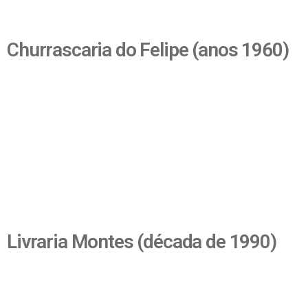
Churrascaria do Felipe (anos 1960)
Livraria Montes (década de 1990)